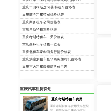
重庆丰田柯斯达/考斯特租车价格表
重庆商务租车带司机价格表
重庆商务租车公司价格表
重庆考斯特租车价格表
重庆考斯特租车一天价格表
重庆商务租车价格一览表
重庆北租车豪华商务行情价格表
重庆洪崖洞租车豪华商务加司机价格表
重庆市内租车豪华商务价目表
重庆汽车租赁费用
重庆考斯特租车费用
重庆考斯特租车费用受车型配
置、租赁时长及服务内容影