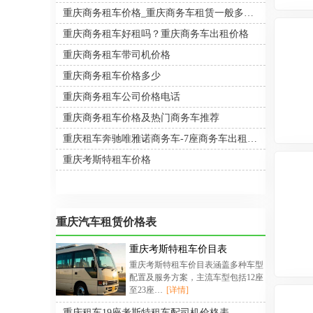
重庆商务租车价格_重庆商务车租赁一般多少钱一天？
重庆商务租车好租吗？重庆商务车出租价格
重庆商务租车带司机价格
重庆商务租车价格多少
重庆商务租车公司价格电话
重庆商务租车价格及热门商务车推荐
重庆租车奔驰唯雅诺商务车-7座商务车出租豪华商务车租赁价格
重庆考斯特租车价格
重庆汽车租赁价格表
重庆考斯特租车价目表
重庆考斯特租车价目表涵盖多种车型
配置及服务方案，主流车型包括12座
至23座…
[详情]
重庆租车19座考斯特租车配司机价格表