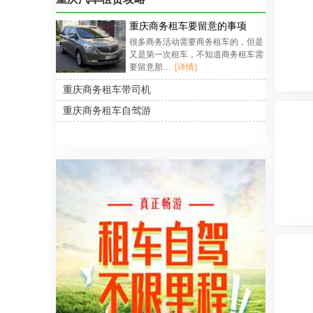
重庆商务租车要留意的事项
很多商务活动需要商务租车的，但是
又是第一次租车，不知道商务租车需
要留意那…
[详情]
重庆商务租车带司机
重庆商务租车自驾游