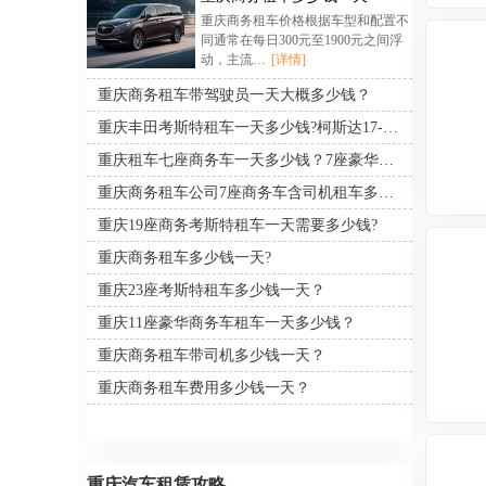
重庆商务租车价格根据车型和配置不
同通常在每日300元至1900元之间浮
动，主流…
[详情]
重庆商务租车带驾驶员一天大概多少钱？
重庆丰田考斯特租车一天多少钱?柯斯达17-23座租一天多少钱?
重庆租车七座商务车一天多少钱？7座豪华商务带司机包车价格
重庆商务租车公司7座商务车含司机租车多少钱一天？
重庆19座商务考斯特租车一天需要多少钱?
重庆商务租车多少钱一天?
重庆23座考斯特租车多少钱一天？
重庆11座豪华商务车租车一天多少钱？
重庆商务租车带司机多少钱一天？
重庆商务租车费用多少钱一天？
重庆汽车租赁攻略