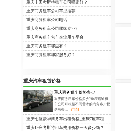
重庆丰田考斯特租车公司哪家好？
重庆商务租车公司车型推荐
重庆商务租车公司电话
重庆商务租车公司哪家专业?
重庆商务租车包车企业用车平台
重庆商务租车哪里有？
重庆商务租车哪家服务好？
重庆汽车租赁价格
重庆商务租车价格多少
重庆商务租车价格多少?重庆嘉诚租
车公司可根据不同需求的商务客户提
供商务…
[详情]
重庆七座豪华商务车出租价格_重庆7座车租车带司机报价
重庆19座考斯特租车费用价格一天多少钱？