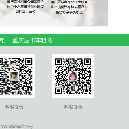
租
重庆皮卡车租赁
客服微信
客服微信
010502003228号