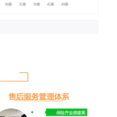
30座
35座
39座
45座
49座