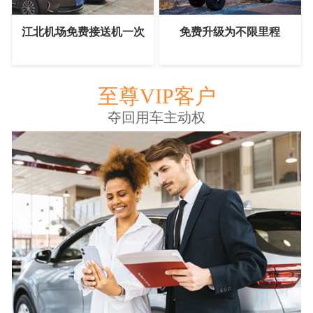
江北机场免费接送机一次
免费升级为不限里程
至尊VIP客户
夺回用车主动权