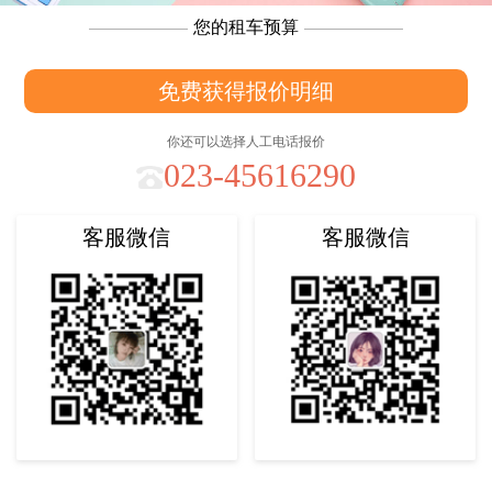
您的租车预算
免费获得报价明细
你还可以选择人工电话报价
023-45616290
客服微信
客服微信