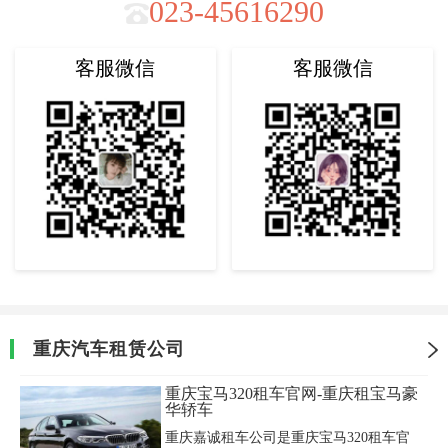
023-45616290
客服微信
客服微信
重庆汽车租赁公司
重庆宝马320租车官网-重庆租宝马豪
华轿车
重庆嘉诚租车公司是重庆宝马320租车官