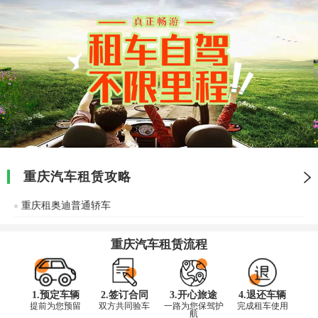
重庆汽车租赁攻略
重庆租奥迪普通轿车
重庆汽车租赁流程
1.预定车辆
2.签订合同
3.开心旅途
4.退还车辆
提前为您预留
双方共同验车
一路为您保驾护
完成租车使用
航