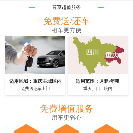
尊享超值服务
免费送/还车
租车更方便
适用区域：重庆主城区内
适用范围：月租/年租
免费送还车上门
重庆、四川境内
免费增值服务
用车更省心