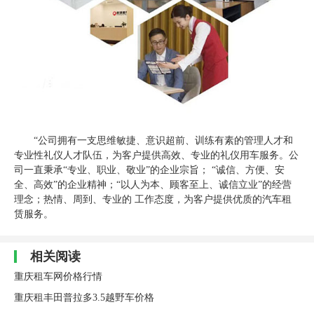
“公司拥有一支思维敏捷、意识超前、训练有素的管理人才和
专业性礼仪人才队伍，为客户提供高效、专业的礼仪用车服务。公
司一直秉承“专业、职业、敬业”的企业宗旨； “诚信、方便、安
全、高效”的企业精神；“以人为本、顾客至上、诚信立业”的经营
理念；热情、周到、专业的 工作态度，为客户提供优质的汽车租
赁服务。
相关阅读
重庆租车网价格行情
重庆租丰田普拉多3.5越野车价格