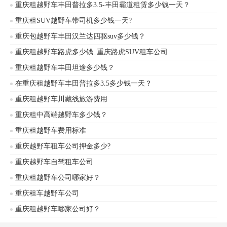
重庆租越野车丰田普拉多3.5-丰田霸道租赁多少钱一天？
重庆租SUV越野车带司机多少钱一天?
重庆包越野车丰田汉兰达四驱suv多少钱？
重庆租越野车路虎多少钱_重庆路虎SUV租车公司
重庆租越野车丰田坦途多少钱？
在重庆租越野车丰田普拉多3.5多少钱一天？
重庆租越野车川藏线旅游费用
重庆租中高端越野车多少钱？
重庆租越野车费用标准
重庆越野车租车公司押金多少?
重庆越野车自驾租车公司
重庆租越野车公司哪家好？
重庆租车越野车公司
重庆租越野车哪家公司好？