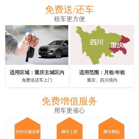
免费送/还车
租车更方便
适用区域：重庆主城区内
适用范围：月租/年租
免费送还车上门
重庆、四川境内
免费增值服务
用车更省心