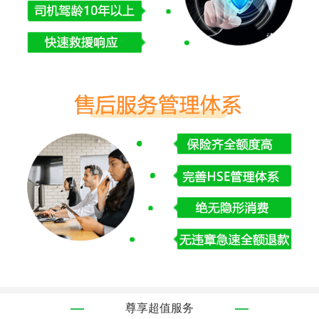
尊享超值服务