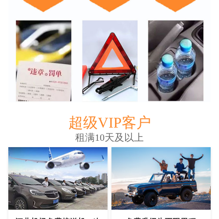
超级VIP客户
租满10天及以上