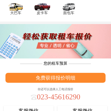
大巴车
皮卡车
面包车
您的租车预算
免费获得报价明细
你还可以选择人工电话报价
023-45616290
客服微信
客服微信