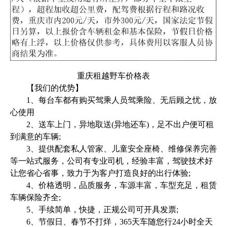
重庆租越野车价格表
【我们的优势】
1、每台车都有购买驾乘人员驾乘险、无后顾之忧，放
心使用
2、送车上门，异地取送(异地还车)，足不出户便可租
到满意的车辆;
3、提供配套私人管家、儿童安全座椅、维修保养完善
等一站式服务，公司有专业司机，经验丰富，驾驶技术好
让您省心省事，致力于为客户打造良好的出行体验;
4、价格透明，品质服务，车源丰富，车型充足，租赁
车辆保险齐全;
5、手续简单，快捷，正规公司可开具发票;
6、节假日、春节不打烊，365天车随您行24小时全天