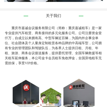
关于我们
重庆市嘉诚会议服务有限公司（简称：重庆嘉诚租车）是一家
专业提供汽车租赁、商务接待的多元化服务公司。公司注册资金壹
仟万，自成立以来拥有高、中型车辆近百辆，为国内外企事业单
位、社会团体及个人量身定制租赁各种品牌的中高端车型，公司拥
有专业的管理团队和驾驶队伍，为各界人士提供日租、月租、年
租、旅游、商务会议接送服务，提供委托管理、全国车辆救援等相
关租车延伸服务，本公司金卡会员租车免收押金，全国异地租车无
需担保，享受VIP价格。