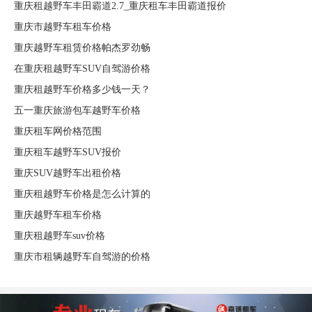
重庆租越野车丰田霸道2.7_重庆租车丰田霸道报价
重庆市越野车租车价格
重庆越野车租赁价格帕杰罗劲畅
在重庆租越野车SUV自驾游价格
重庆租越野车价格多少钱一天？
五一重庆旅游包车越野车价格
重庆租车网价格范围
重庆租车越野车SUV报价
重庆SUV越野车出租价格
重庆租越野车价格是怎么计算的
重庆越野车租车价格
重庆租越野车suv价格
重庆市租辆越野车自驾游的价格