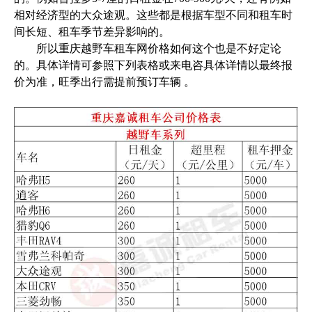
相对经济型的大众途观。这些都是根据车型不同和租车时
间长短、租车季节差异影响的。
所以重庆越野车租车网价格如何这个也是不好定论
的。具体详情可参照下列表格或来电咨具体详情以最终报
价为准，旺季出行需提前预订车辆 。