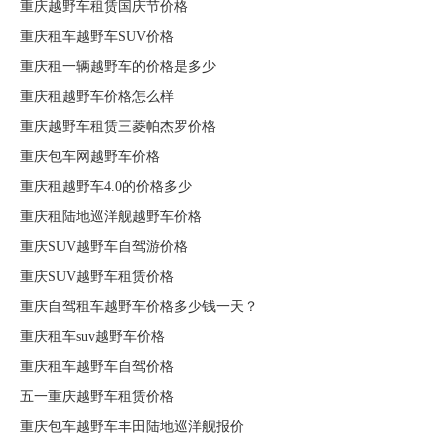
重庆越野车租赁国庆节价格
重庆租车越野车SUV价格
重庆租一辆越野车的价格是多少
重庆租越野车价格怎么样
重庆越野车租赁三菱帕杰罗价格
重庆包车网越野车价格
重庆租越野车4.0的价格多少
重庆租陆地巡洋舰越野车价格
重庆SUV越野车自驾游价格
重庆SUV越野车租赁价格
重庆自驾租车越野车价格多少钱一天？
重庆租车suv越野车价格
重庆租车越野车自驾价格
五一重庆越野车租赁价格
重庆包车越野车丰田陆地巡洋舰报价