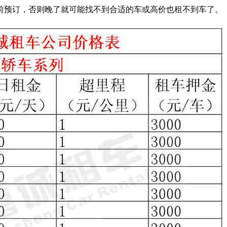
预订，否则晚了就可能找不到合适的车或高价也租不到车了。