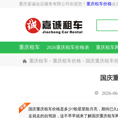
重庆嘉诚会议服务有限公司欢迎您！
重庆租车价格
会
重庆租车
2026重庆租车价格表
重庆租车
重庆租车
重庆租车价格
国庆重庆租车
>
>
国庆
2026-06
国庆重庆租车价格是多少?盼星星盼月亮，期待已久
走就走的自驾游，这不早早就来了解国庆重庆租车