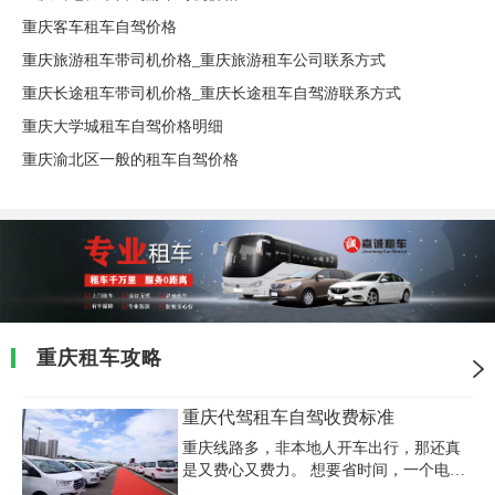
重庆客车租车自驾价格
重庆旅游租车带司机价格_重庆旅游租车公司联系方式
重庆长途租车带司机价格_重庆长途租车自驾游联系方式
重庆大学城租车自驾价格明细
重庆渝北区一般的租车自驾价格
重庆租车攻略
重庆代驾租车自驾收费标准
重庆线路多，非本地人开车出行，那还真
是又费心又费力。 想要省时间，一个电
话，司机即刻就到，以最快最近的线路到