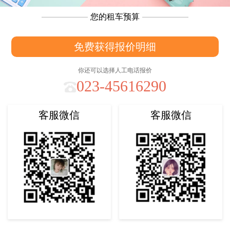
您的租车预算
免费获得报价明细
你还可以选择人工电话报价
023-45616290
客服微信
客服微信