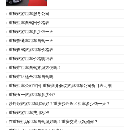
达您想去的地方。那么重庆代驾租车自驾
收费标准是怎样的呢？
重庆旅游租车服务公司
重庆租车自驾网价格表
重庆旅游租车多少钱一天
重庆普通车租车自驾一天
重庆自驾旅游租车价格表
重庆旅游租车价格明细表
重庆市租车自驾旅游方便吗？
重庆市区适合租车自驾吗
重庆租车公司官网-重庆商务会议旅游租车公司价目表明细
重庆五一旅游租车多少钱?
沙坪坝旅游租车哪家好？重庆沙坪坝区租车多少钱一天？
重庆旅游租车费用标准
在重庆机场租车自驾游好吗？重庆交通状况如何？