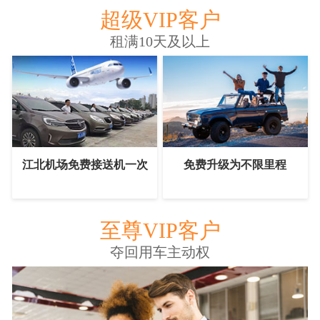
超级VIP客户
租满10天及以上
江北机场免费接送机一次
免费升级为不限里程
至尊VIP客户
夺回用车主动权