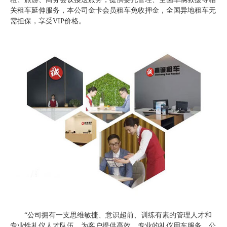
关租车延伸服务，本公司金卡会员租车免收押金，全国异地租车无
需担保，享受VIP价格。
“公司拥有一支思维敏捷、意识超前、训练有素的管理人才和
专业性礼仪人才队伍，为客户提供高效、专业的礼仪用车服务。公