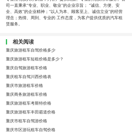
司一直秉承“专业、职业、敬业”的企业宗旨； “诚信、方便、安
全、高效”的企业精神；“以人为本、顾客至上、诚信立业”的经营
理念；热情、周到、专业的 工作态度，为客户提供优质的汽车租
赁服务。
相关阅读
重庆旅游租车自驾价格多少
重庆旅游租车短租价格是多少？
重庆自驾旅游租车价格
重庆租车自驾川西价格表
重庆市旅游租车价格
重庆商务旅游租车价格
重庆旅游租车考斯特价格
重庆旅游租车丰田霸道价格
重庆市租车自驾游价格
重庆市区游玩租车自驾价格