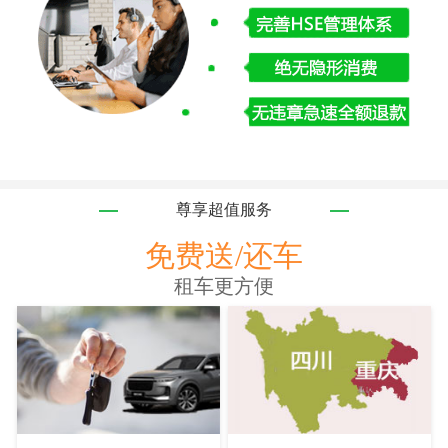
尊享超值服务
免费送/还车
租车更方便