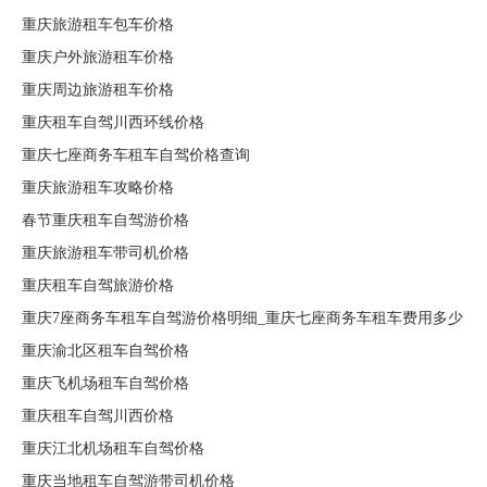
重庆旅游租车包车价格
重庆户外旅游租车价格
重庆周边旅游租车价格
重庆租车自驾川西环线价格
重庆七座商务车租车自驾价格查询
重庆旅游租车攻略价格
春节重庆租车自驾游价格
重庆旅游租车带司机价格
重庆租车自驾旅游价格
重庆7座商务车租车自驾游价格明细_重庆七座商务车租车费用多少
重庆渝北区租车自驾价格
重庆飞机场租车自驾价格
重庆租车自驾川西价格
重庆江北机场租车自驾价格
重庆当地租车自驾游带司机价格