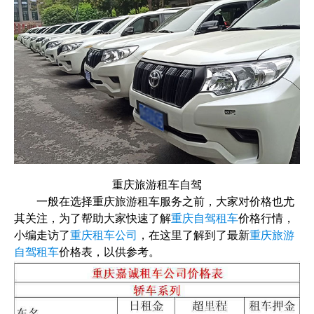
重庆旅游租车自驾
一般在选择重庆旅游租车服务之前，大家对价格也尤
其关注，为了帮助大家快速了解
重庆自驾租车
价格行情，
小编走访了
重庆租车公司
，在这里了解到了最新
重庆旅游
自驾租车
价格表，以供参考。