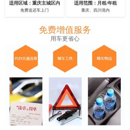
适用区域：重庆主城区内
适用范围：月租/年租
免费送还车上门
重庆、四川境内
免费增值服务
用车更省心