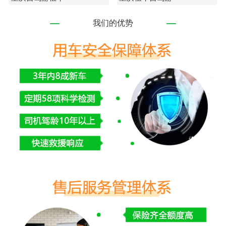
我们的优势