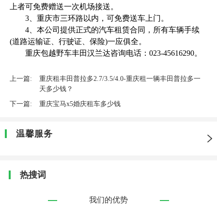
上者可免费赠送一次机场接送。
3、重庆市三环路以内，可免费送车上门。
4、本公司提供正式的汽车租赁合同，所有车辆手续
(道路运输证、行驶证、保险)一应俱全。
重庆包越野车丰田汉兰达咨询电话：023-45616290。
上一篇:
重庆租丰田普拉多2.7/3.5/4.0-重庆租一辆丰田普拉多一
天多少钱？
下一篇:
重庆宝马x5婚庆租车多少钱
温馨服务
热搜词
我们的优势