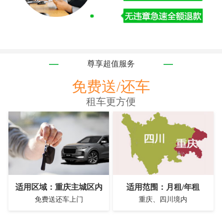
尊享超值服务
免费送/还车
租车更方便
适用区域：重庆主城区内
适用范围：月租/年租
免费送还车上门
重庆、四川境内