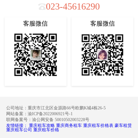
023-45616290
客服微信
客服微信
公司地址：重庆市江北区金源路66号欧鹏K城4栋26-5
网站备案：渝ICP备2022006921号-1
联网备案号：渝公网安备 50010502003228号
友情链接：
重庆租车攻略
重庆商务租车
重庆租车价格表
豪车租赁
重庆租车公司
重庆租车价格