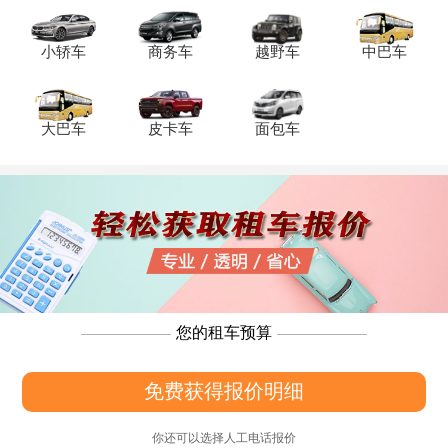
小轿车
商务车
越野车
中巴车
大巴车
皮卡车
面包车
您的租车预算
免费获得报价明细
你还可以选择人工电话报价