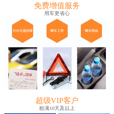
免费增值服务
用车更省心
超级VIP客户
租满10天及以上