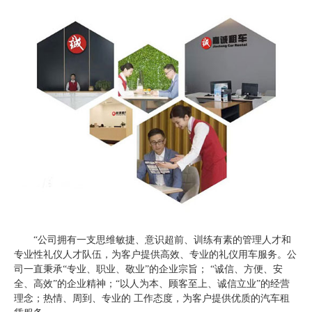
“公司拥有一支思维敏捷、意识超前、训练有素的管理人才和
专业性礼仪人才队伍，为客户提供高效、专业的礼仪用车服务。公
司一直秉承“专业、职业、敬业”的企业宗旨； “诚信、方便、安
全、高效”的企业精神；“以人为本、顾客至上、诚信立业”的经营
理念；热情、周到、专业的 工作态度，为客户提供优质的汽车租