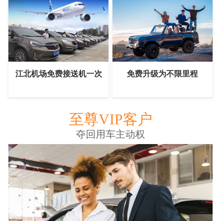
江北机场免费接送机一次
免费升级为不限里程
至尊VIP客户
夺回用车主动权