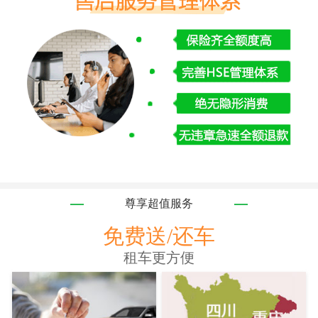
尊享超值服务
免费送/还车
租车更方便