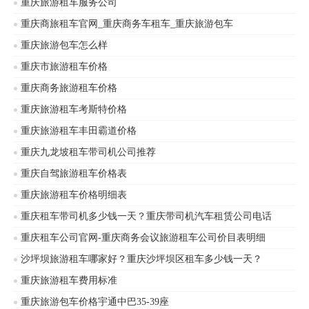
重庆旅游租车服务公司
重庆商旅租车官网_重庆商务车租车_重庆旅游包车
重庆旅游包车怎么样
重庆市旅游租车价格
重庆商务旅游租车价格
重庆旅游租车考斯特价格
重庆旅游租车丰田霸道价格
重庆九龙坡租车带司机公司推荐
重庆自驾旅游租车价格表
重庆旅游租车价格明细表
重庆租车带司机多少钱一天？重庆带司机汽车租赁公司电话
重庆租车公司官网-重庆商务会议旅游租车公司价目表明细
沙坪坝旅游租车哪家好？重庆沙坪坝区租车多少钱一天？
重庆旅游租车费用标准
重庆旅游包车价格宇通中巴35-39座