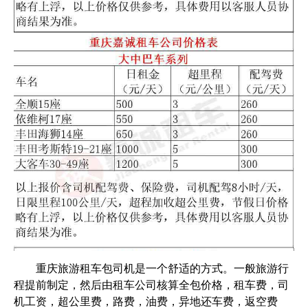
重庆旅游租车包司机是一个舒适的方式。一般旅游行
程提前制定，然后由租车公司核算全包价格，租车费，司
机工资，超公里费，路费，油费，异地还车费，返空费