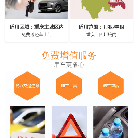
适用区域：重庆主城区内
适用范围：月租/年租
免费送还车上门
重庆、四川境内
免费增值服务
用车更省心