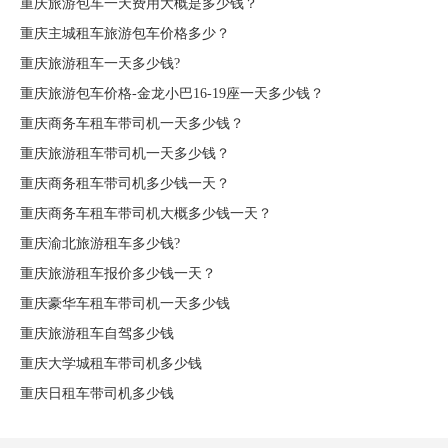
重庆旅游包车一天费用大概是多少钱？
重庆主城租车旅游包车价格多少？
重庆旅游租车一天多少钱?
重庆旅游包车价格-金龙小巴16-19座一天多少钱？
重庆商务车租车带司机一天多少钱？
重庆旅游租车带司机一天多少钱？
重庆商务租车带司机多少钱一天？
重庆商务车租车带司机大概多少钱一天？
重庆渝北旅游租车多少钱?
重庆旅游租车报价多少钱一天？
重庆豪华车租车带司机一天多少钱
重庆旅游租车自驾多少钱
重庆大学城租车带司机多少钱
重庆日租车带司机多少钱