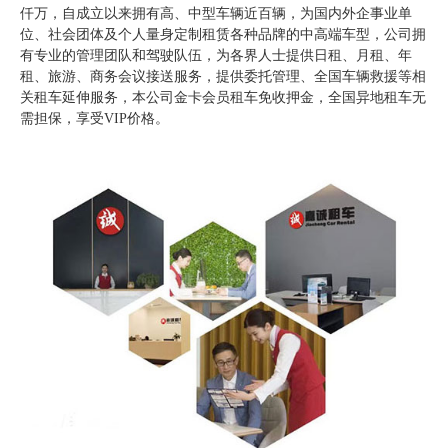
仟万，自成立以来拥有高、中型车辆近百辆，为国内外企事业单
位、社会团体及个人量身定制租赁各种品牌的中高端车型，公司拥
有专业的管理团队和驾驶队伍，为各界人士提供日租、月租、年
租、旅游、商务会议接送服务，提供委托管理、全国车辆救援等相
关租车延伸服务，本公司金卡会员租车免收押金，全国异地租车无
需担保，享受VIP价格。