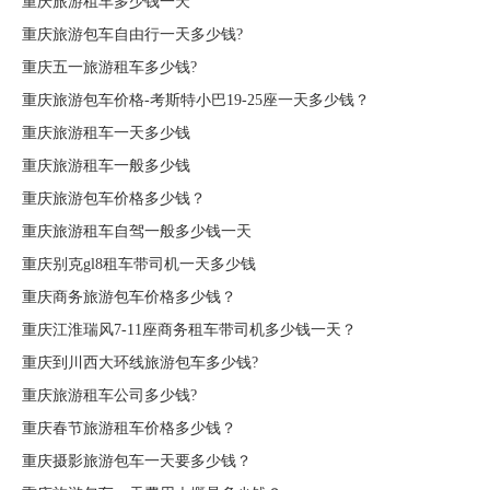
重庆旅游租车多少钱一天
重庆旅游包车自由行一天多少钱?
重庆五一旅游租车多少钱?
重庆旅游包车价格-考斯特小巴19-25座一天多少钱？
重庆旅游租车一天多少钱
重庆旅游租车一般多少钱
重庆旅游包车价格多少钱？
重庆旅游租车自驾一般多少钱一天
重庆别克gl8租车带司机一天多少钱
重庆商务旅游包车价格多少钱？
重庆江淮瑞风7-11座商务租车带司机多少钱一天？
重庆到川西大环线旅游包车多少钱?
重庆旅游租车公司多少钱?
重庆春节旅游租车价格多少钱？
重庆摄影旅游包车一天要多少钱？