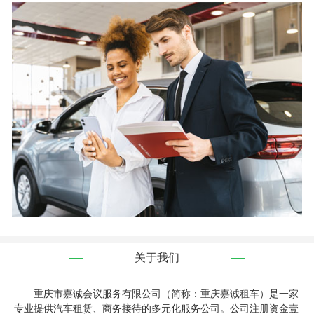
关于我们
重庆市嘉诚会议服务有限公司（简称：重庆嘉诚租车）是一家
专业提供汽车租赁、商务接待的多元化服务公司。公司注册资金壹