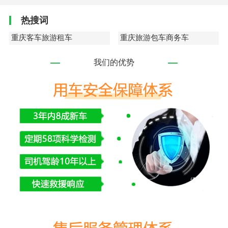
热搜词
重庆客车旅游租车
重庆旅游包车商务车
我们的优势