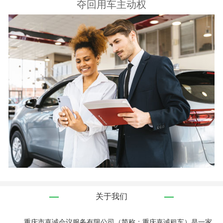
夺回用车主动权
关于我们
重庆市嘉诚会议服务有限公司（简称：重庆嘉诚租车）是一家