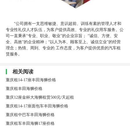
“公司拥有一支思维敏捷、意识超前、训练有素的管理人才和
专业性礼仪人才队伍，为客户提供高效、专业的礼仪用车服务。公
司一直秉承“专业、职业、敬业”的企业宗旨； “诚信、方便、安
全、高效”的企业精神；“以人为本、顾客至上、诚信立业”的经营
理念；热情、周到、专业的 工作态度，为客户提供优质的汽车租
赁服务。
相关阅读
重庆租14-17座丰田海狮价格
重庆租丰田海狮价格
重庆12座金杯大海狮租赁500元/天起租
重庆租14-17座面包车丰田海狮价格
重庆租中巴车丰田海狮价格
重庆租车丰田海狮17座价格