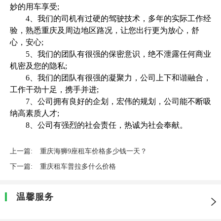
妙的用车享受;
4、我们的司机有过硬的驾驶技术，多年的实际工作经
验，熟悉重庆及周边地区路况，让您出行更为放心，舒
心，安心;
5、我们的团队有很强的保密意识，绝不泄露任何商业
机密及您的隐私;
6、我们的团队有很强的凝聚力，公司上下和谐融合，
工作干劲十足，携手并进;
7、公司拥有良好的企划，宏伟的规划，公司能不断吸
纳高素质人才;
8、公司有强烈的社会责任，热诚为社会奉献。
上一篇:
重庆海狮9座租车价格多少钱一天？
下一篇:
重庆租车普拉多什么价格
温馨服务