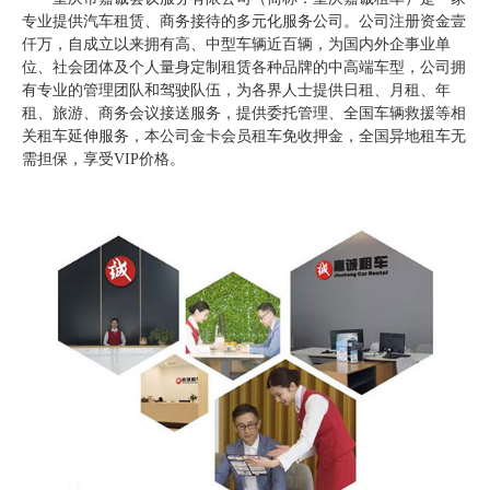
专业提供汽车租赁、商务接待的多元化服务公司。公司注册资金壹
仟万，自成立以来拥有高、中型车辆近百辆，为国内外企事业单
位、社会团体及个人量身定制租赁各种品牌的中高端车型，公司拥
有专业的管理团队和驾驶队伍，为各界人士提供日租、月租、年
租、旅游、商务会议接送服务，提供委托管理、全国车辆救援等相
关租车延伸服务，本公司金卡会员租车免收押金，全国异地租车无
需担保，享受VIP价格。