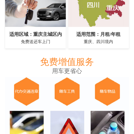
适用区域：重庆主城区内
适用范围：月租/年租
免费送还车上门
重庆、四川境内
免费增值服务
用车更省心