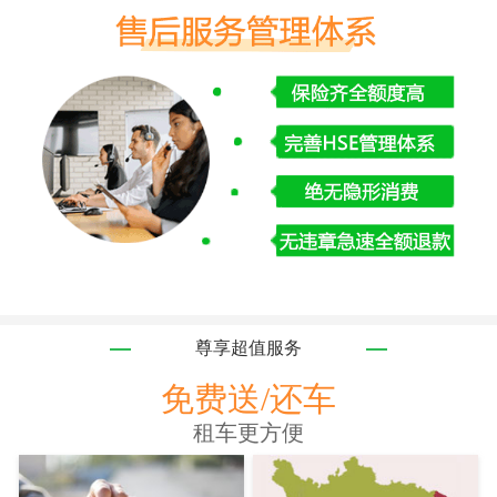
尊享超值服务
免费送/还车
租车更方便