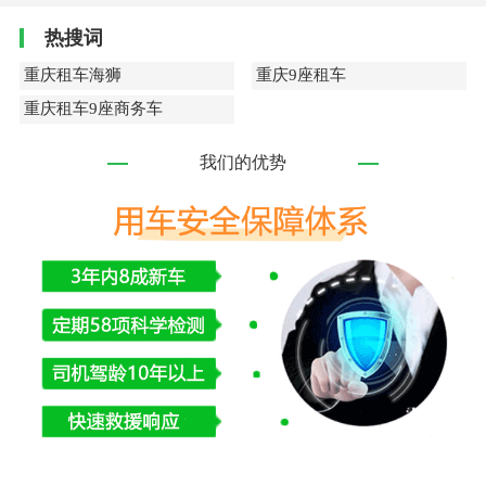
热搜词
重庆租车海狮
重庆9座租车
重庆租车9座商务车
我们的优势