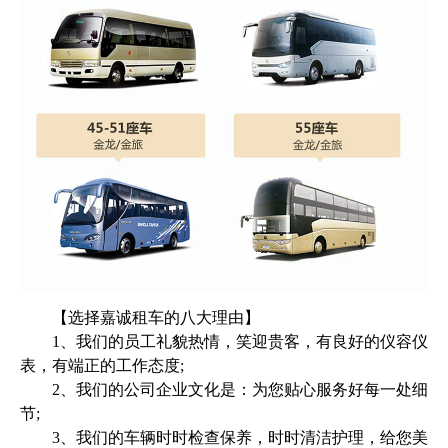
【选择嘉诚租车的八大理由】
1、我们的员工礼貌热情，笑迎贵客，有良好的仪容仪
表，有端正的工作态度;
2、我们的公司企业文化是：为您贴心服务好每一处细
节;
3、我们的车辆时时检查保养，时时清洁护理，给您美