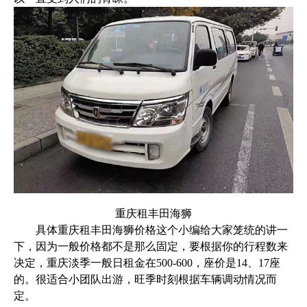
重庆租丰田海狮
具体重庆租丰田海狮价格这个小编给大家笼统的讲一
下，因为一般价格都不是那么固定，要根据你的行程数来
决定，重庆淡季一般日租金在500-600，座价是14、17座
的。很适合小团队出游，旺季时刻根据车辆调动情况而
定。