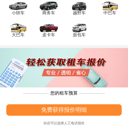
小轿车
商务车
越野车
中巴车
大巴车
皮卡车
面包车
您的租车预算
免费获得报价明细
你还可以选择人工电话报价