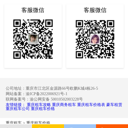
客服微信
客服微信
公司地址：重庆市江北区金源路66号欧鹏K城4栋26-5
网站备案：渝ICP备2022006921号-1
联网备案号：渝公网安备 50010502003228号
友情链接：
重庆租车攻略
重庆商务租车
重庆租车价格表
豪车租赁
重庆租车公司
重庆租车价格
重庆租车
>
重庆租车价格