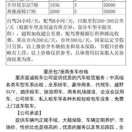
重庆包7座商务车价格
重庆嘉诚租车公司提供优质的汽车租赁服务：中高端
各类车型车系出租，全系轿车、豪华商务、代驾车、越野
SUV、婚庆租车、旅游用车、商务机场接送、企业会议用
车、公司班车、私人租车等各种长租短租包车业务，免费
上门送车取车。
【公司承诺】
提供车辆均正规手续、大额保险、车辆定期养护、市
场价、性价比也是很高的，优质的服务以及售后跟踪，全