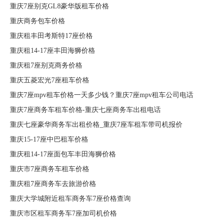
重庆7座别克GL8豪华版租车价格
重庆商务包车价格
重庆租丰田考斯特17座价格
重庆租14-17座丰田海狮价格
重庆租7座别克商务价格
重庆五菱宏光7座租车价格
重庆7座mpv租车价格一天多少钱？重庆7座mpv租车公司电话
重庆7座商务车租车价格-重庆七座商务车出租电话
重庆七座豪华商务车出租价格_重庆7座车租车带司机报价
重庆15-17座中巴租车价格
重庆租14-17座面包车丰田海狮价格
重庆市7座商务车租车价格
重庆租7座商务车去旅游价格
重庆大学城附近租车商务车7座价格查询
重庆市区租车商务车7座加司机价格