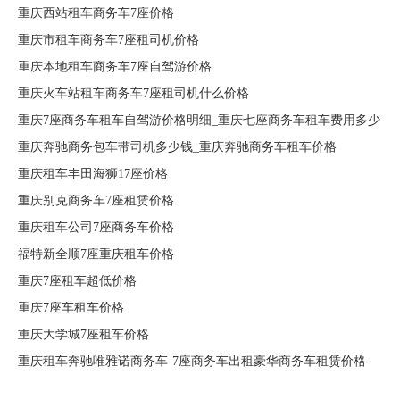
重庆西站租车商务车7座价格
重庆市租车商务车7座租司机价格
重庆本地租车商务车7座自驾游价格
重庆火车站租车商务车7座租司机什么价格
重庆7座商务车租车自驾游价格明细_重庆七座商务车租车费用多少
重庆奔驰商务包车带司机多少钱_重庆奔驰商务车租车价格
重庆租车丰田海狮17座价格
重庆别克商务车7座租赁价格
重庆租车公司7座商务车价格
福特新全顺7座重庆租车价格
重庆7座租车超低价格
重庆7座车租车价格
重庆大学城7座租车价格
重庆租车奔驰唯雅诺商务车-7座商务车出租豪华商务车租赁价格