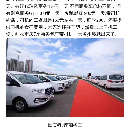
天。有现代瑞风商务450元一天.不同商务车价格不同，还
有别克商务GL8 500元一天，奔驰威霆 900元一天.带司机
的话，司机的工资就是150元左右一天，旺季200。还要提
供司机的食宿费用，大家选择好车型，然后加上司机工
资，那么重庆7座商务包车带司机一天多少钱就出来了。
重庆租7座商务车