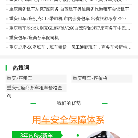
重庆商务租车别克7座商务 自驾租车奥迪商务旅游租车会议租车
重庆租车7座别克GL8带司机 市内会务包车 出省旅游考察 企业自驾年租
重庆租车埃尔法别克GL8奔驰V260自驾奔驰9座7座商务车中巴大巴包车
重庆包车7座商务车配司机
重庆17座-50座班车，班车租赁，员工通勤班车，商务车考斯特，年会包车用车
热搜词
重庆7座租车
重庆租车7座价格
重庆七座商务车租车价格查
询
我们的优势