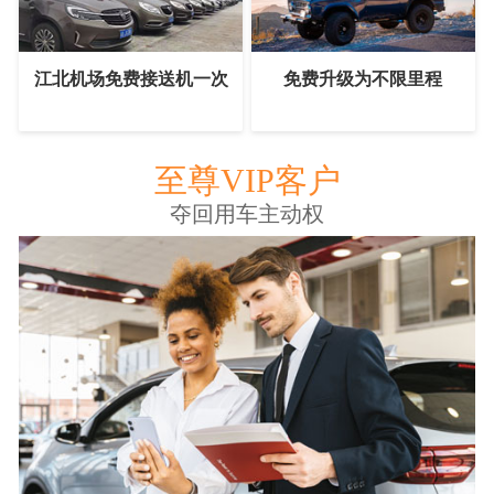
江北机场免费接送机一次
免费升级为不限里程
至尊VIP客户
夺回用车主动权