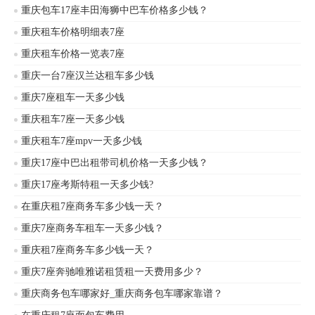
重庆包车17座丰田海狮中巴车价格多少钱？
重庆租车价格明细表7座
重庆租车价格一览表7座
重庆一台7座汉兰达租车多少钱
重庆7座租车一天多少钱
重庆租车7座一天多少钱
重庆租车7座mpv一天多少钱
重庆17座中巴出租带司机价格一天多少钱？
重庆17座考斯特租一天多少钱?
在重庆租7座商务车多少钱一天？
重庆7座商务车租车一天多少钱？
重庆租7座商务车多少钱一天？
重庆7座奔驰唯雅诺租赁租一天费用多少？
重庆商务包车哪家好_重庆商务包车哪家靠谱？