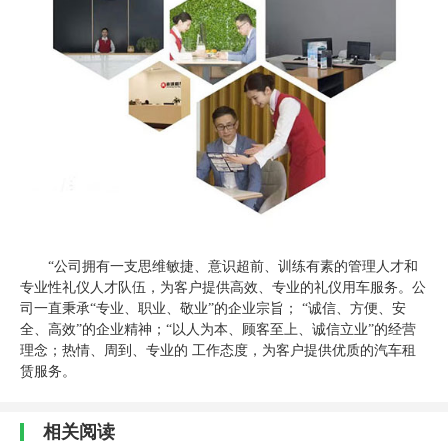
“公司拥有一支思维敏捷、意识超前、训练有素的管理人才和
专业性礼仪人才队伍，为客户提供高效、专业的礼仪用车服务。公
司一直秉承“专业、职业、敬业”的企业宗旨； “诚信、方便、安
全、高效”的企业精神；“以人为本、顾客至上、诚信立业”的经营
理念；热情、周到、专业的 工作态度，为客户提供优质的汽车租
赁服务。
相关阅读