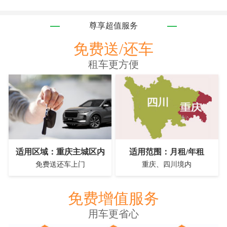
尊享超值服务
免费送/还车
租车更方便
适用区域：重庆主城区内
适用范围：月租/年租
免费送还车上门
重庆、四川境内
免费增值服务
用车更省心