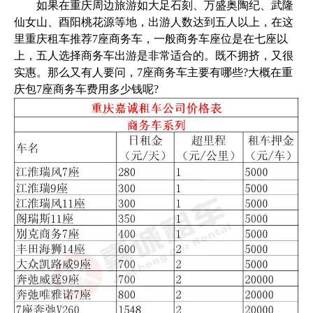
如果在重庆周边旅游如大足石刻、万盛奥陶纪、武隆
仙女山、酉阳桃花源等地，出游人数达到五人以上，在这
里重庆租车推荐7座商务车，一般商务车座位是在七座以
上，五人选择商务车出游是非常适合的。既不拥挤，又很
实惠。那么又有人要问，7座商务车主要有哪些?大概在重
庆包7座商务车费用多少钱呢?