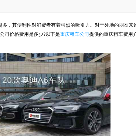
越多，其便利性对消费者有着强烈的吸引力。对于外地的朋友来
公司价格费用是多少?以下是
重庆租车公司
提供的重庆租车费用