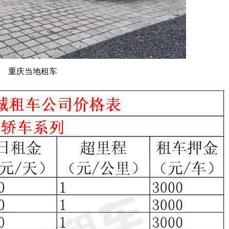
重庆当地租车