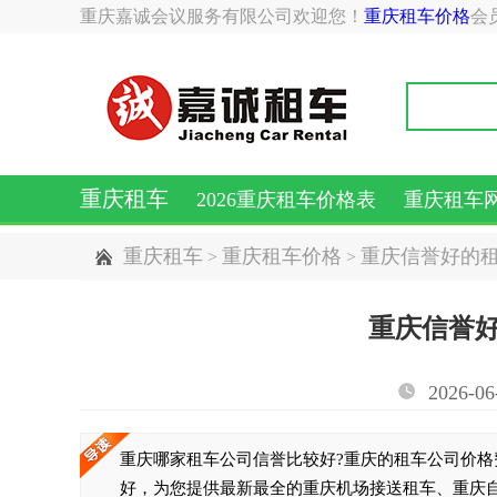
重庆嘉诚会议服务有限公司欢迎您！
重庆租车价格
会
重庆租车
2026重庆租车价格表
重庆租车
重庆租车
重庆租车价格
重庆信誉好的
>
>
重庆信誉
2026-06
重庆哪家租车公司信誉比较好?重庆的租车公司价格
好，为您提供最新最全的重庆机场接送租车、重庆