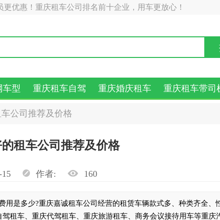
员更优惠！重庆租车公司排名前十企业，用车更放心！
网车型
重庆租车自驾
重庆婚庆租车
重庆租车带司
租车公司推荐及价格
好的租车公司推荐及价格
-15
作者:
160
费用是多少?重庆嘉诚租车公司经营的租赁车辆款式多、种类齐全、
自驾租车、重庆代驾租车、重庆旅游租车、商务会议接待用车等重庆