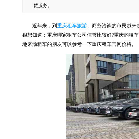
赁服务。
近年来，到
重庆租车旅游
、商务洽谈的市民越来
很想知道：重庆哪家租车公司信誉比较好?重庆的租车
地来渝租车的朋友可以参考一下重庆租车官网价格。