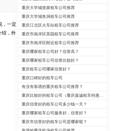
重庆带司机的租车公司推荐重
重庆大学城曾家租车公司推荐
庆租车公司。
重庆大学城鱼洞租车公司推荐
说，一定
重庆江北区火车站租车公司推荐
介绍，外
重庆市南岸区茶园租车公司推荐
重庆市南岸区附近租车公司推荐
重庆哪家租车公司好？信誉高？
重庆哪家租车公司信誉比较好？
重庆租车公司哪家信誉好？
重庆口碑好的租车公司
有没有靠谱的重庆租车公司推荐？
重庆比较好的租车公司（重庆嘉诚租车特惠中）
重庆信誉好的租车公司多少钱一天？
重庆哪家租车公司服务好，信誉好？
重庆市信誉好的租车公司是哪家呢？
靠谱的重庆机场租车公司推荐