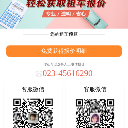
您的租车预算
免费获得报价明细
你还可以选择人工电话报价
023-45616290
客服微信
客服微信