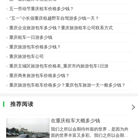
五一劳动节重庆租车价格多少钱？
“五一”小长假重庆租越野车自驾游多少钱一天？
重庆企业旅游包车多少钱？重庆旅游租车公司联系方式
重庆租车一日游多少钱
重庆旅游包车价格多少钱？
重庆旅游包车公司
重庆主城区旅游包车价格表_重庆市内旅游包车1日游
重庆商务旅游包车价格多少钱？
重庆旅游包车租车价格多少？重庆包车旅游一天一般多少钱？
推荐阅读
在重庆租车大概多少钱
我们之所以会期待外面的世界，是因为外
面的世界丰富又多彩。我们之所以会期待