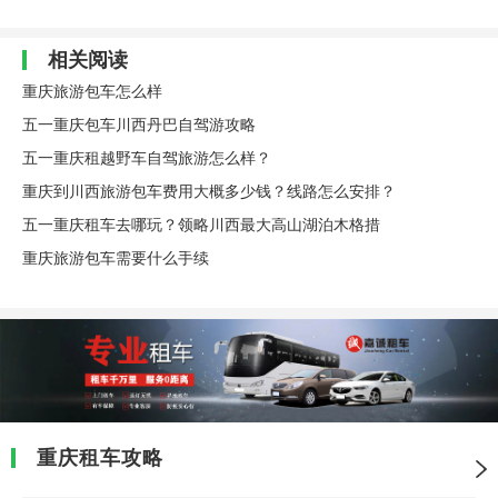
相关阅读
重庆旅游包车怎么样
五一重庆包车川西丹巴自驾游攻略
五一重庆租越野车自驾旅游怎么样？
重庆到川西旅游包车费用大概多少钱？线路怎么安排？
五一重庆租车去哪玩？领略川西最大高山湖泊木格措
重庆旅游包车需要什么手续
重庆租车攻略