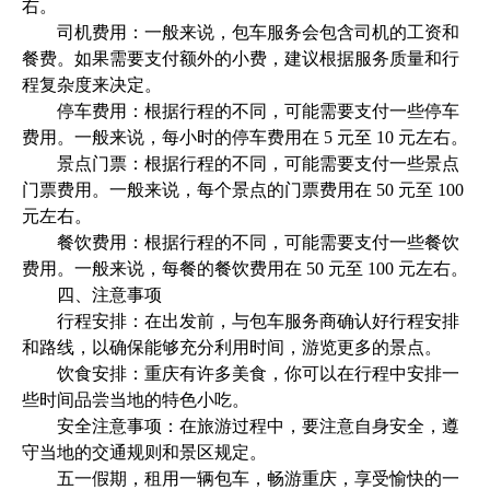
右。
司机费用：一般来说，包车服务会包含司机的工资和
餐费。如果需要支付额外的小费，建议根据服务质量和行
程复杂度来决定。
停车费用：根据行程的不同，可能需要支付一些停车
费用。一般来说，每小时的停车费用在 5 元至 10 元左右。
景点门票：根据行程的不同，可能需要支付一些景点
门票费用。一般来说，每个景点的门票费用在 50 元至 100
元左右。
餐饮费用：根据行程的不同，可能需要支付一些餐饮
费用。一般来说，每餐的餐饮费用在 50 元至 100 元左右。
四、注意事项
行程安排：在出发前，与包车服务商确认好行程安排
和路线，以确保能够充分利用时间，游览更多的景点。
饮食安排：重庆有许多美食，你可以在行程中安排一
些时间品尝当地的特色小吃。
安全注意事项：在旅游过程中，要注意自身安全，遵
守当地的交通规则和景区规定。
五一假期，租用一辆包车，畅游重庆，享受愉快的一