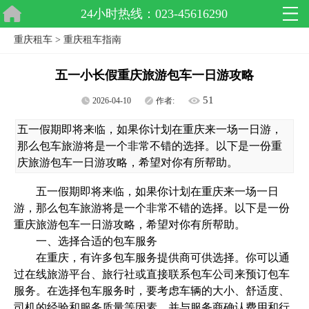
24小时热线：023-45616290
重庆租车
>
重庆租车指南
五一小长假重庆旅游包车一日游攻略
51
2026-04-10
作者:
五一假期即将来临，如果你计划在重庆来一场一日游，
那么包车旅游将是一个非常不错的选择。以下是一份重
庆旅游包车一日游攻略，希望对你有所帮助。
五一假期即将来临，如果你计划在重庆来一场一日
游，那么包车旅游将是一个非常不错的选择。以下是一份
重庆旅游包车一日游攻略，希望对你有所帮助。
一、选择合适的包车服务
在重庆，有许多包车服务提供商可供选择。你可以通
过在线旅游平台、旅行社或直接联系包车公司来预订包车
服务。在选择包车服务时，要考虑车辆的大小、舒适度、
司机的经验和服务质量等因素，并与服务商确认费用和行