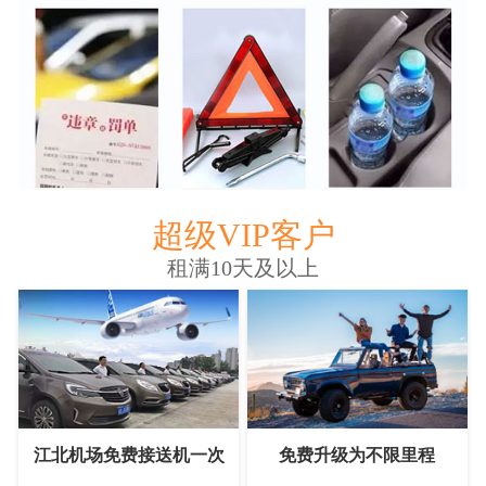
超级VIP客户
租满10天及以上
江北机场免费接送机一次
免费升级为不限里程