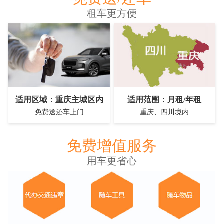
租车更方便
适用区域：重庆主城区内
适用范围：月租/年租
免费送还车上门
重庆、四川境内
免费增值服务
用车更省心