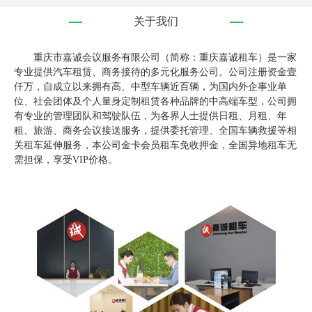
关于我们
重庆市嘉诚会议服务有限公司（简称：重庆嘉诚租车）是一家
专业提供汽车租赁、商务接待的多元化服务公司。公司注册资金壹
仟万，自成立以来拥有高、中型车辆近百辆，为国内外企事业单
位、社会团体及个人量身定制租赁各种品牌的中高端车型，公司拥
有专业的管理团队和驾驶队伍，为各界人士提供日租、月租、年
租、旅游、商务会议接送服务，提供委托管理、全国车辆救援等相
关租车延伸服务，本公司金卡会员租车免收押金，全国异地租车无
需担保，享受VIP价格。