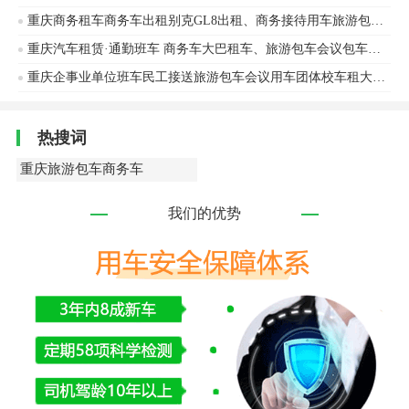
重庆商务租车商务车出租别克GL8出租、商务接待用车旅游包车接送机
重庆汽车租赁·通勤班车 商务车大巴租车、旅游包车会议包车团体用车接送机
重庆企事业单位班车民工接送旅游包车会议用车团体校车租大中巴接送机
热搜词
重庆旅游包车商务车
我们的优势