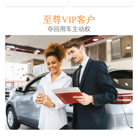
至尊VIP客户
夺回用车主动权