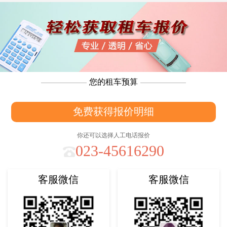
您的租车预算
免费获得报价明细
你还可以选择人工电话报价
023-45616290
客服微信
客服微信