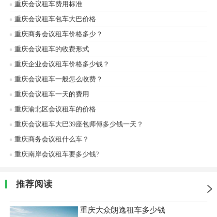
重庆会议租车费用标准
重庆会议租车包车大巴价格
重庆商务会议租车价格多少？
重庆会议租车的收费形式
重庆企业会议租车价格多少钱？
重庆会议租车一般怎么收费？
重庆会议租车一天的费用
重庆渝北区会议租车的价格
重庆会议租车大巴39座包师傅多少钱一天？
重庆商务会议租什么车？
重庆南岸会议租车要多少钱?
推荐阅读
重庆大众朗逸租车多少钱