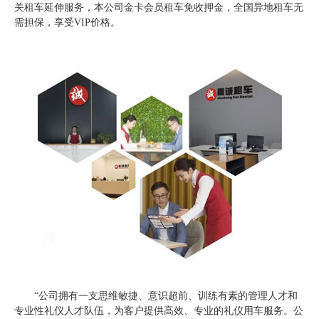
关租车延伸服务，本公司金卡会员租车免收押金，全国异地租车无
需担保，享受VIP价格。
“公司拥有一支思维敏捷、意识超前、训练有素的管理人才和
专业性礼仪人才队伍，为客户提供高效、专业的礼仪用车服务。公