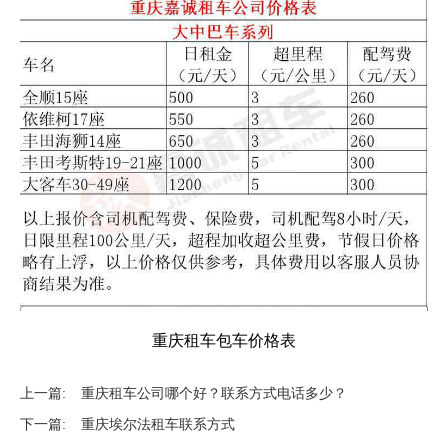
重庆租车包车价格表
上一篇:
重庆租车公司哪个好？联系方式电话多少？
下一篇:
重庆埃尔法租车联系方式