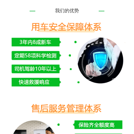
我们的优势