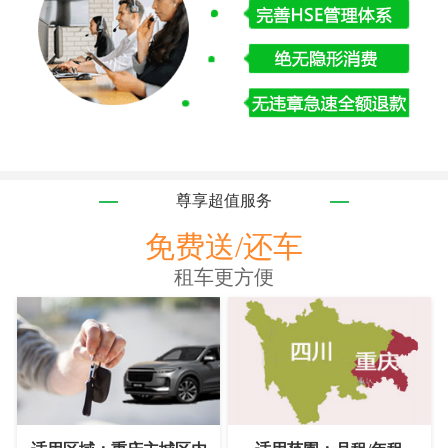
尊享超值服务
免费送/还车
租车更方便