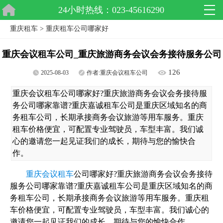
24小时热线：023-45616290
重庆租车
>
重庆租车公司哪家好
重庆会议租车公司_重庆旅游商务会议会务接待服务公司
126
2025-08-03
作者:
重庆会议租车公司
重庆会议租车公司哪家好?重庆旅游商务会议会务接待服
务公司哪家靠谱?重庆嘉诚租车公司是重庆区域知名的商
务租车公司，长期承接商务会议旅游等用车服务。重庆
租车价格便宜，可配置专业驾驶员，车型丰富。我们诚
心的邀请您一起见证我们的成长，期待与您的愉快合
作。
重庆会议租车
公司哪家好?重庆旅游商务会议会务接待
服务公司哪家靠谱?重庆嘉诚租车公司是重庆区域知名的商
务租车公司，长期承接商务会议旅游等用车服务。重庆租
车价格便宜，可配置专业驾驶员，车型丰富。我们诚心的
邀请您一起见证我们的成长，期待与您的愉快合作。