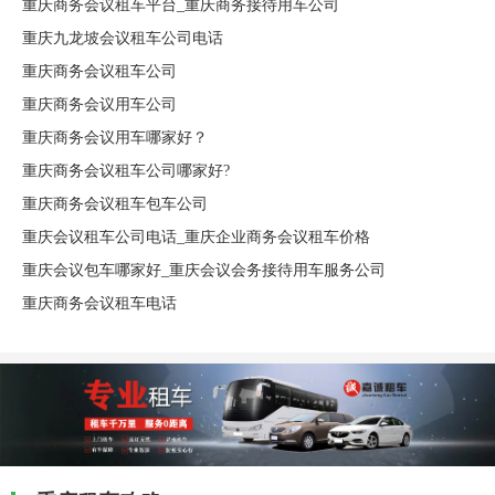
重庆商务会议租车平台_重庆商务接待用车公司
重庆九龙坡会议租车公司电话
重庆商务会议租车公司
重庆商务会议用车公司
重庆商务会议用车哪家好？
重庆商务会议租车公司哪家好?
重庆商务会议租车包车公司
重庆会议租车公司电话_重庆企业商务会议租车价格
重庆会议包车哪家好_重庆会议会务接待用车服务公司
重庆商务会议租车电话