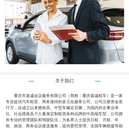
关于我们
重庆市嘉诚会议服务有限公司（简称：重庆嘉诚租车）是一家
专业提供汽车租赁、商务接待的多元化服务公司。公司注册资金壹
仟万，自成立以来拥有高、中型车辆近百辆，为国内外企事业单
位、社会团体及个人量身定制租赁各种品牌的中高端车型，公司拥
有专业的管理团队和驾驶队伍，为各界人士提供日租、月租、年
租、旅游、商务会议接送服务，提供委托管理、全国车辆救援等相