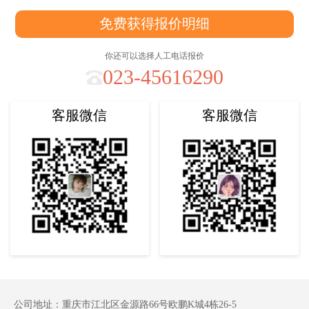
免费获得报价明细
你还可以选择人工电话报价
023-45616290
客服微信
客服微信
公司地址：重庆市江北区金源路66号欧鹏K城4栋26-5