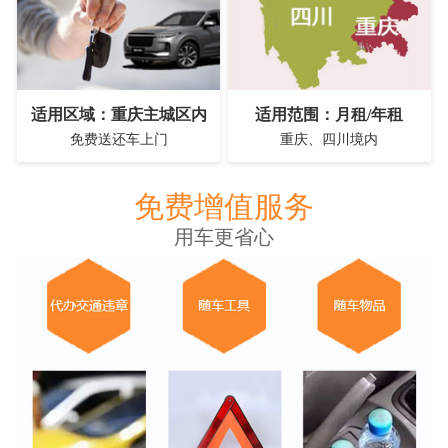
适用区域：重庆主城区内
适用范围：月租/年租
免费送还车上门
重庆、四川境内
免费增值服务
用车更省心