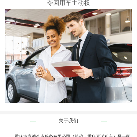
夺回用车主动权
关于我们
重庆市嘉诚会议服务有限公司（简称：重庆嘉诚租车）是一家