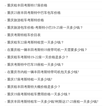
是其中的一项。
重庆租丰田考斯特17座价格
重庆23座丰田考斯特中巴车包车价格
重庆旅游租车考斯特价格
重庆旅游包车价格-考斯特小巴19-25座一天多少钱？
重庆考斯特租车价目表
重庆租车22座考斯特租赁一天多少钱？
在重庆租一辆丰田考斯特19座带司机一天需要多少钱？
重庆租车考斯特19-22座一天价格是多少？
重庆考斯特中巴车19座租一天多少钱？
在重庆市内租一辆丰田考斯特带司机包天多少钱?
重庆17座考斯特租一天多少钱?
重庆租丰田考斯特大概价格是多少？
重庆19座考斯特租车费用价格一天多少钱？
重庆丰田考斯特租车一天多少钱?柯斯达17-23座租一天多少钱?