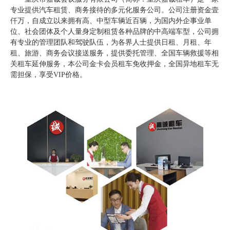
专业提供汽车租赁、商务接待的多元化服务公司。公司注册资金壹
仟万，自成立以来拥有高、中型车辆近百辆，为国内外企事业单
位、社会团体及个人量身定制租赁各种品牌的中高端车型，公司拥
有专业的管理团队和驾驶队伍，为各界人士提供日租、月租、年
租、旅游、商务会议接送服务，提供委托管理、全国车辆救援等相
关租车延伸服务，本公司金卡会员租车免收押金，全国异地租车无
需担保，享受VIP价格。