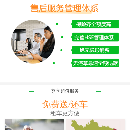
尊享超值服务
免费送/还车
租车更方便