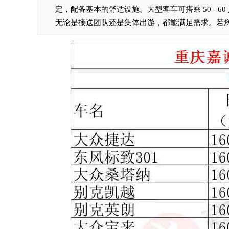
定，配备基本的舒适设施。大型客车可搭乘 50 - 60
无论是接送团队还是集体出游，都能满足需求。若您