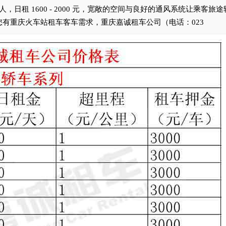
 人，日租 1600 - 2000 元，宽敞的空间与良好的通风系统让乘客旅
有重庆火车站租车客车需求，重庆嘉诚租车公司（电话：023