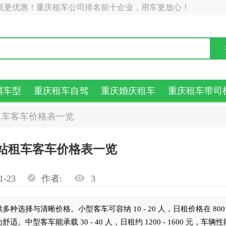
员更优惠！重庆租车公司排名前十企业，用车更放心！
网车型
重庆租车自驾
重庆婚庆租车
重庆租车带司
租车客车价格表一览
站租车客车价格表一览
1-23
作者:
3
与清晰价格。小型客车可容纳 10 - 20 人，日租价格在 800 - 
客车能承载 30 - 40 人，日租约 1200 - 1600 元，车辆