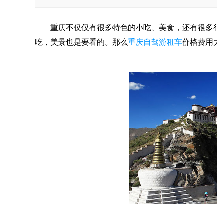
重庆不仅仅有很多特色的小吃、美食，还有很多很
吃，美景也是要看的。那么
重庆自驾游租车
价格费用