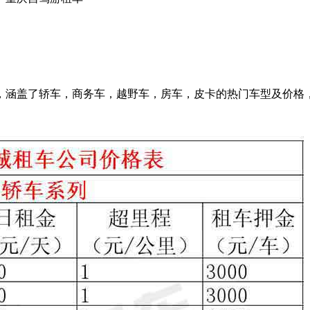
涵盖了轿车，商务车，越野车，房车，皮卡的热门车型及价格