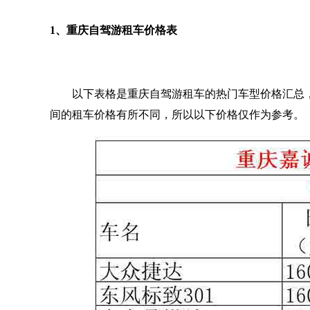
1、重庆自驾游租车价格表
以下表格是重庆自驾游租车的热门车型价格汇总，
间的租车价格有所不同，所以以下价格仅作为参考。