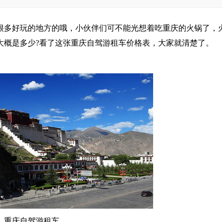
多好玩的地方的哦，小伙伴们可不能光想着吃重庆的火锅了，
大概是多少?看了这张重庆自驾游租车价格表，大家就清楚了。
重庆自驾游租车