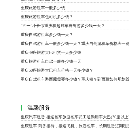
重庆旅游租车一般多少钱
重庆旅游租车包司机多少钱？
“五一”小长假重庆租越野车自驾游多少钱一天？
重庆自驾游租车多少钱一天？
重庆自驾游租车一般多少钱一天？重庆自驾游租车价格表一
重庆49座旅游大巴租赁一天多少钱
重庆旅游租车自驾一般多少钱一天
重庆50座旅游大巴租车价格一天多少钱？
重庆自驾租车游西藏需要多少钱？重庆租车到西藏如何规划
温馨服务
重庆汽车租赁·接送包车旅游包车员工通勤用车大巴(30座以上)
重庆租车·商务接待，接送飞机，旅游包车，长期租赁短期租