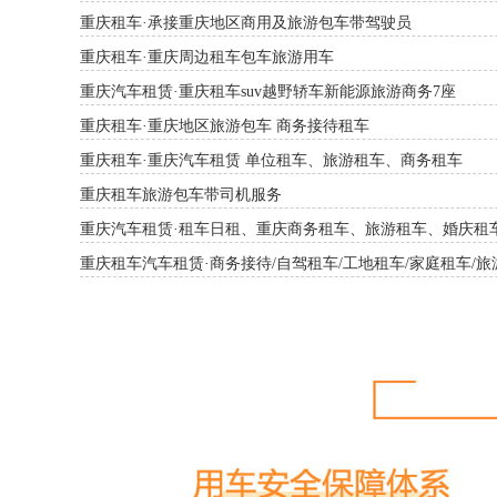
重庆租车·承接重庆地区商用及旅游包车带驾驶员
重庆租车·重庆周边租车包车旅游用车
重庆汽车租赁·重庆租车suv越野轿车新能源旅游商务7座
重庆租车·重庆地区旅游包车 商务接待租车
重庆租车·重庆汽车租赁 单位租车、旅游租车、商务租车
重庆租车旅游包车带司机服务
重庆汽车租赁·租车日租、重庆商务租车、旅游租车、婚庆租
重庆租车汽车租赁·商务接待/自驾租车/工地租车/家庭租车/旅