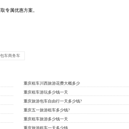
取专属优惠方案。
包车商务车
重庆租车川西旅游花费大概多少
重庆租车游玩多少钱一天
重庆旅游包车自由行一天多少钱?
重庆五一旅游租车多少钱?
重庆租车旅游多少钱一天
重庆旅游租车一天多少钱