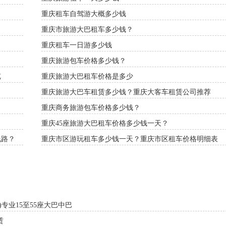
重庆租车自驾游大概多少钱
重庆市旅游大巴租车多少钱？
重庆租车一日游多少钱
重庆旅游包车价格多少钱？
览
重庆旅游大巴租车价格是多少
重庆旅游大巴车租赁多少钱？重庆大客车租赁公司推荐
重庆商务旅游包车价格多少钱？
重庆45座旅游大巴租车价格多少钱一天？
线路？
重庆市区游玩租车多少钱一天？重庆市区租车价格明细表
专业15至55座大巴中巴
赁