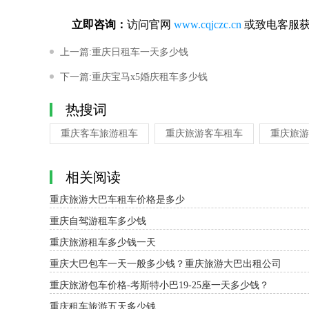
立即咨询：
访问官网
www.cqjczc.cn
或致电客服获
上一篇:重庆日租车一天多少钱
下一篇:重庆宝马x5婚庆租车多少钱
热搜词
重庆客车旅游租车
重庆旅游客车租车
重庆旅游
相关阅读
重庆旅游大巴车租车价格是多少
重庆自驾游租车多少钱
重庆旅游租车多少钱一天
重庆大巴包车一天一般多少钱？重庆旅游大巴出租公司
重庆旅游包车价格-考斯特小巴19-25座一天多少钱？
重庆租车旅游五天多少钱