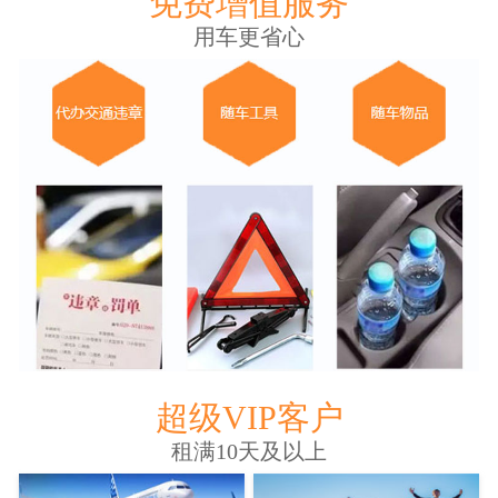
免费增值服务
用车更省心
超级VIP客户
租满10天及以上