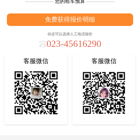
您的租车预算
免费获得报价明细
你还可以选择人工电话报价
023-45616290
客服微信
客服微信