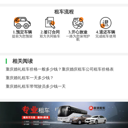
租车流程
1.预定车辆
2.签订合同
3.开心旅途
4.退还车辆
提前为您预留
双方共同验车
一路为您保驾护
完成租车使用
航
相关阅读
重庆婚礼租车价格一般多少钱？重庆婚庆租车公司租车价格表
重庆婚礼租车一天多少钱？
重庆婚礼租车带驾驶员多少钱一天