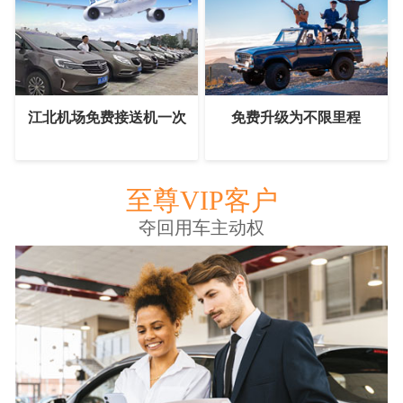
江北机场免费接送机一次
免费升级为不限里程
至尊VIP客户
夺回用车主动权