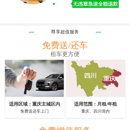
尊享超值服务
免费送/还车
租车更方便
适用区域：重庆主城区内
适用范围：月租/年租
免费送还车上门
重庆、四川境内