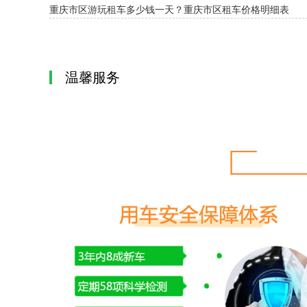
重庆市区游玩租车多少钱一天？重庆市区租车价格明细表
温馨服务