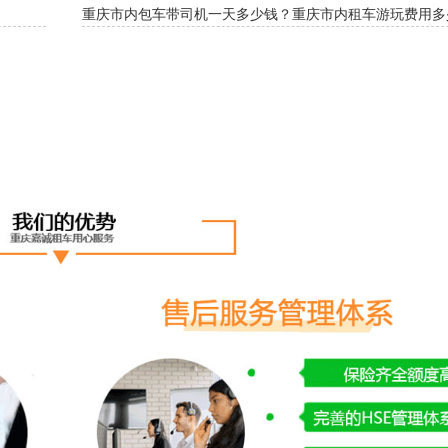
重庆市内包车带司机一天多少钱？重庆市内租车游玩费用多