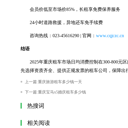
会员价低至市场价85%，长租享免费保养服务
24小时道路救援，异地还车免手续费
咨询热线：023-45616290 | 官网：
www.cqjczc.cn
结语
2025年重庆租车市场日均消费控制在300-800
先选择资质齐全、提供正规发票的租车公司，保障出
上一篇:重庆旅游租车多少钱一天
下一篇:重庆宝马x5婚庆租车多少钱
热搜词
相关阅读