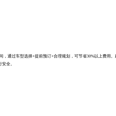
元区间，通过车型选择+提前预订+合理规划，可节省30%以上费用
行安全。