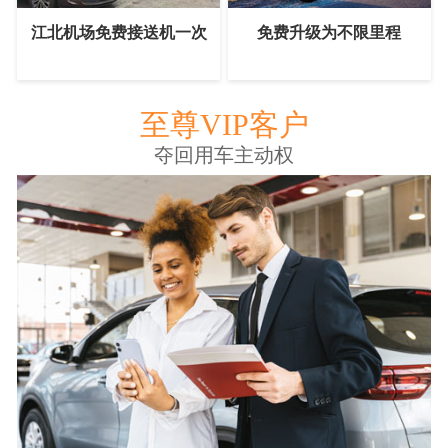
江北机场免费接送机一次
免费升级为不限里程
至尊VIP客户
夺回用车主动权