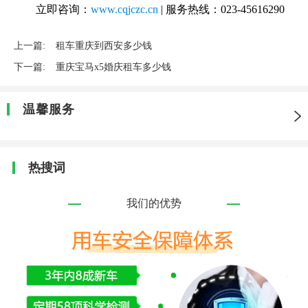
立即咨询：
www.cqjczc.cn
| 服务热线：023-45616290
上一篇:
租车重庆到西安多少钱
下一篇:
重庆宝马x5婚庆租车多少钱
温馨服务
热搜词
我们的优势