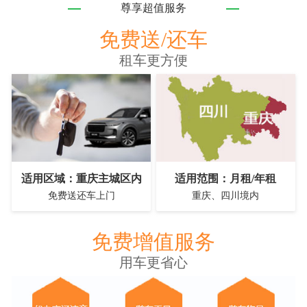
尊享超值服务
免费送/还车
租车更方便
适用区域：重庆主城区内
适用范围：月租/年租
免费送还车上门
重庆、四川境内
免费增值服务
用车更省心