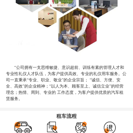
“公司拥有一支思维敏捷、意识超前、训练有素的管理人才和
专业性礼仪人才队伍，为客户提供高效、专业的礼仪用车服务。公
司一直秉承“专业、职业、敬业”的企业宗旨； “诚信、方便、安
全、高效”的企业精神；“以人为本、顾客至上、诚信立业”的经营
理念；热情、周到、专业的 工作态度，为客户提供优质的汽车租
赁服务。
租车流程