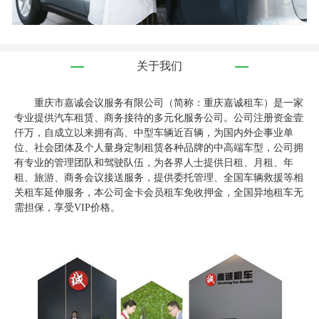
关于我们
重庆市嘉诚会议服务有限公司（简称：重庆嘉诚租车）是一家
专业提供汽车租赁、商务接待的多元化服务公司。公司注册资金壹
仟万，自成立以来拥有高、中型车辆近百辆，为国内外企事业单
位、社会团体及个人量身定制租赁各种品牌的中高端车型，公司拥
有专业的管理团队和驾驶队伍，为各界人士提供日租、月租、年
租、旅游、商务会议接送服务，提供委托管理、全国车辆救援等相
关租车延伸服务，本公司金卡会员租车免收押金，全国异地租车无
需担保，享受VIP价格。