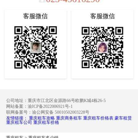
客服微信
客服微信
公司地址：重庆市江北区金源路66号欧鹏K城4栋26-5
网站备案：渝ICP备2022006921号-1
联网备案号：渝公网安备 50010502003228号
友情链接：
重庆租车攻略
重庆商务租车
重庆租车价格表
豪车租赁
重庆租车公司
重庆租车价格
重庆租车
>
重庆租车多少钱