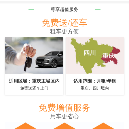
尊享超值服务
免费送/还车
租车更方便
适用区域：重庆主城区内
适用范围：月租/年租
免费送还车上门
重庆、四川境内
免费增值服务
用车更省心