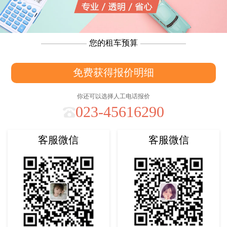
您的租车预算
免费获得报价明细
你还可以选择人工电话报价
023-45616290
客服微信
客服微信