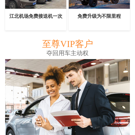
江北机场免费接送机一次
免费升级为不限里程
至尊VIP客户
夺回用车主动权