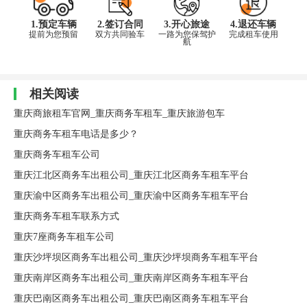
1.预定车辆
2.签订合同
3.开心旅途
4.退还车辆
提前为您预留
双方共同验车
一路为您保驾护
完成租车使用
航
相关阅读
重庆商旅租车官网_重庆商务车租车_重庆旅游包车
重庆商务车租车电话是多少？
重庆商务车租车公司
重庆江北区商务车出租公司_重庆江北区商务车租车平台
重庆渝中区商务车出租公司_重庆渝中区商务车租车平台
重庆商务车租车联系方式
重庆7座商务车租车公司
重庆沙坪坝区商务车出租公司_重庆沙坪坝商务车租车平台
重庆南岸区商务车出租公司_重庆南岸区商务车租车平台
重庆巴南区商务车出租公司_重庆巴南区商务车租车平台