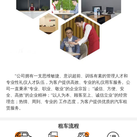
“公司拥有一支思维敏捷、意识超前、训练有素的管理人才和
专业性礼仪人才队伍，为客户提供高效、专业的礼仪用车服务。公
司一直秉承“专业、职业、敬业”的企业宗旨； “诚信、方便、安
全、高效”的企业精神；“以人为本、顾客至上、诚信立业”的经营
理念；热情、周到、专业的 工作态度，为客户提供优质的汽车租
赁服务。
租车流程