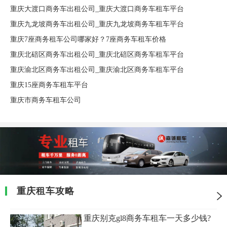
重庆大渡口商务车出租公司_重庆大渡口商务车租车平台
重庆九龙坡商务车出租公司_重庆九龙坡商务车租车平台
重庆7座商务租车公司哪家好？7座商务车租车价格
重庆北碚区商务车出租公司_重庆北碚区商务车租车平台
重庆渝北区商务车出租公司_重庆渝北区商务车租车平台
重庆15座商务车租车平台
重庆市商务车租车公司
重庆租车攻略
重庆别克gl8商务车租车一天多少钱?