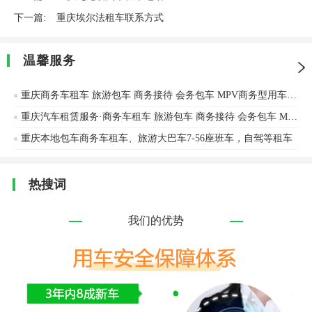
下一篇:
重庆埃尔法租车联系方式
温馨服务
重庆商务车租车 旅游包车 商务接待 会务包车 MPV商务型用车 大巴中巴租赁
重庆汽车租赁服务·商务车租车 旅游包车 商务接待 会务包车 MPV商务型用车 大巴中巴租赁
重庆本地包车商务车租车、旅游大巴车7-56座班车，自驾等租车
热搜词
我们的优势