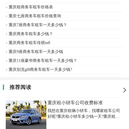
重庆租商务车租车价格表
重庆七座商务车租车价格查询
重庆7座商务车租车一天多少钱？
重庆商务车租车多少钱？
重庆商务车租车传祺m8
重庆9座商务车租车一天多少钱
重庆11座豪华商务车租车一天多少钱？
重庆别克gl8商务车租车一天多少钱?
推荐阅读
重庆租小轿车公司收费标准
我想在重庆租辆小轿车，找哪家租车公司
好呢?重庆租小轿车多少钱一天?重庆租小
轿车价格及押金的收费标准是什么?第一次
租车一定要了解清楚，以免多花冤枉钱。