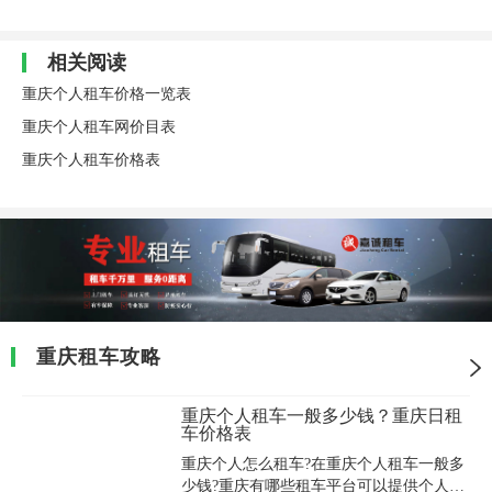
相关阅读
重庆个人租车价格一览表
重庆个人租车网价目表
重庆个人租车价格表
重庆租车攻略
重庆个人租车一般多少钱？重庆日租
车价格表
重庆个人怎么租车?在重庆个人租车一般多
少钱?重庆有哪些租车平台可以提供个人租