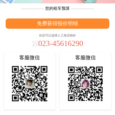
您的租车预算
免费获得报价明细
你还可以选择人工电话报价
023-45616290
客服微信
客服微信