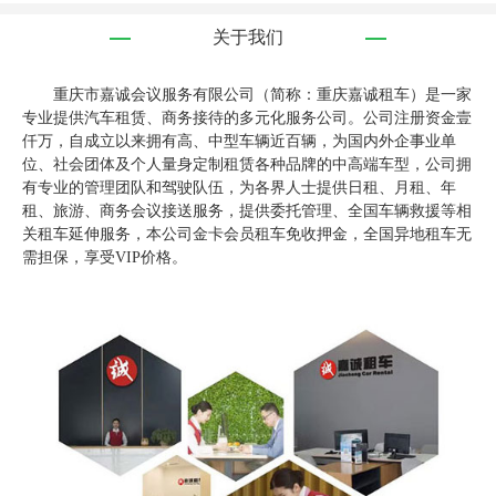
关于我们
重庆市嘉诚会议服务有限公司（简称：重庆嘉诚租车）是一家
专业提供汽车租赁、商务接待的多元化服务公司。公司注册资金壹
仟万，自成立以来拥有高、中型车辆近百辆，为国内外企事业单
位、社会团体及个人量身定制租赁各种品牌的中高端车型，公司拥
有专业的管理团队和驾驶队伍，为各界人士提供日租、月租、年
租、旅游、商务会议接送服务，提供委托管理、全国车辆救援等相
关租车延伸服务，本公司金卡会员租车免收押金，全国异地租车无
需担保，享受VIP价格。