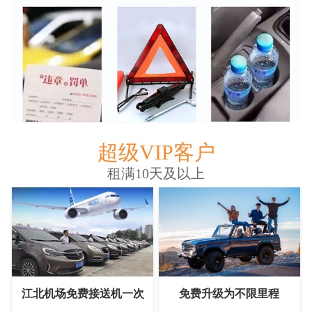
超级VIP客户
租满10天及以上
江北机场免费接送机一次
免费升级为不限里程