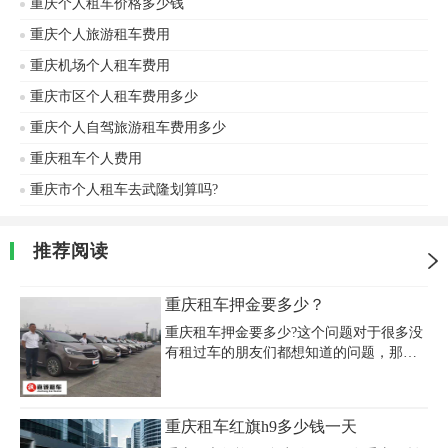
重庆个人租车价格多少钱
重庆个人旅游租车费用
重庆机场个人租车费用
重庆市区个人租车费用多少
重庆个人自驾旅游租车费用多少
重庆租车个人费用
重庆市个人租车去武隆划算吗?
推荐阅读
重庆租车押金要多少？
重庆租车押金要多少?这个问题对于很多没
有租过车的朋友们都想知道的问题，那么
下面小编就为大家仔细介绍重庆租车押金
要多少?这样不管你是想租车和准备租车，
都对您有所帮助，重庆租车行业的发展，
重庆租车红旗h9多少钱一天
租车行业也是如春笋吧崛起，也受到很多