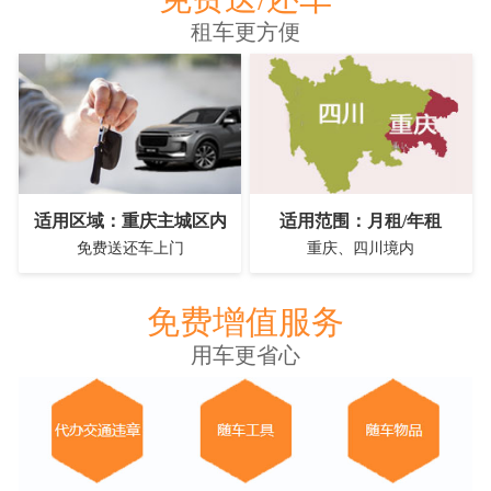
租车更方便
适用区域：重庆主城区内
适用范围：月租/年租
免费送还车上门
重庆、四川境内
免费增值服务
用车更省心