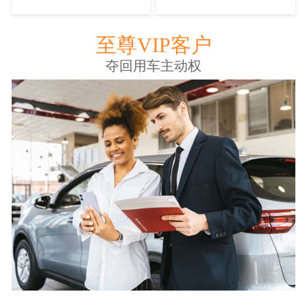
至尊VIP客户
夺回用车主动权