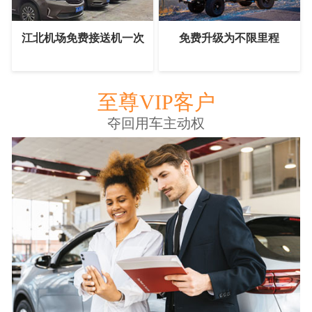
江北机场免费接送机一次
免费升级为不限里程
至尊VIP客户
夺回用车主动权