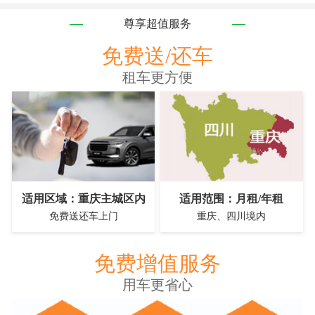
尊享超值服务
免费送/还车
租车更方便
适用区域：重庆主城区内
适用范围：月租/年租
免费送还车上门
重庆、四川境内
免费增值服务
用车更省心