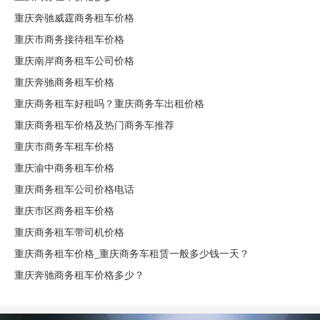
重庆奔驰威霆商务租车价格
重庆市商务接待租车价格
重庆南岸商务租车公司价格
重庆奔驰商务租车价格
重庆商务租车好租吗？重庆商务车出租价格
重庆商务租车价格及热门商务车推荐
重庆市商务车租车价格
重庆渝中商务租车价格
重庆商务租车公司价格电话
重庆市区商务租车价格
重庆商务租车带司机价格
重庆商务租车价格_重庆商务车租赁一般多少钱一天？
重庆奔驰商务租车价格多少？