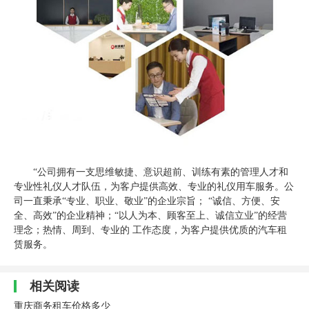
“公司拥有一支思维敏捷、意识超前、训练有素的管理人才和
专业性礼仪人才队伍，为客户提供高效、专业的礼仪用车服务。公
司一直秉承“专业、职业、敬业”的企业宗旨； “诚信、方便、安
全、高效”的企业精神；“以人为本、顾客至上、诚信立业”的经营
理念；热情、周到、专业的 工作态度，为客户提供优质的汽车租
赁服务。
相关阅读
重庆商务租车价格多少