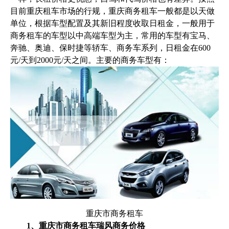
目前重庆租车市场的行规，重庆商务租车一般都是以天做
单位，根据车型配置及其新旧程度收取日租金，一般用于
商务租车的车型以中高端车型为主，常用的车型有宝马、
奔驰、奥迪、保时捷等轿车、商务车系列，日租金在600
元/天到2000元/天之间。主要的商务车型有：
重庆市商务租车
1、重庆市商务租车瑞风商务价格