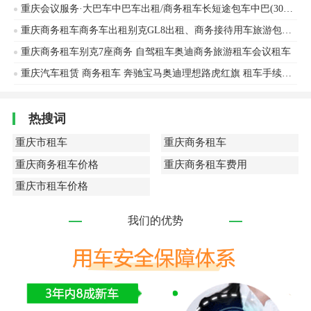
重庆会议服务·大巴车中巴车出租/商务租车长短途包车中巴(30座以下)市内包车1日游
重庆商务租车商务车出租别克GL8出租、商务接待用车旅游包车接送机
重庆商务租车别克7座商务 自驾租车奥迪商务旅游租车会议租车
重庆汽车租赁 商务租车 奔驰宝马奥迪理想路虎红旗 租车手续简单诚信租车
热搜词
重庆市租车
重庆商务租车
重庆商务租车价格
重庆商务租车费用
重庆市租车价格
我们的优势