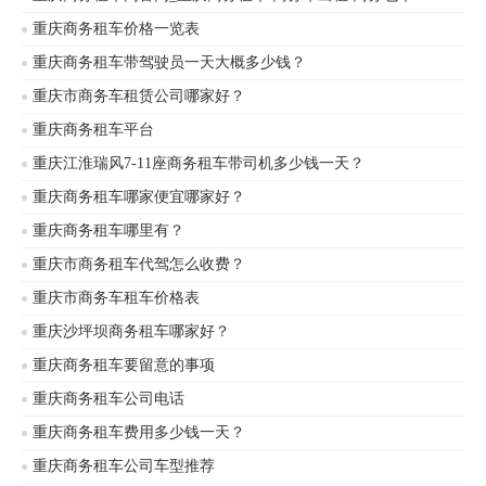
重庆商务租车价格一览表
重庆商务租车带驾驶员一天大概多少钱？
重庆市商务车租赁公司哪家好？
重庆商务租车平台
重庆江淮瑞风7-11座商务租车带司机多少钱一天？
重庆商务租车哪家便宜哪家好？
重庆商务租车哪里有？
重庆市商务租车代驾怎么收费？
重庆市商务车租车价格表
重庆沙坪坝商务租车哪家好？
重庆商务租车要留意的事项
重庆商务租车公司电话
重庆商务租车费用多少钱一天？
重庆商务租车公司车型推荐