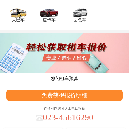
大巴车
皮卡车
面包车
您的租车预算
免费获得报价明细
你还可以选择人工电话报价
023-45616290