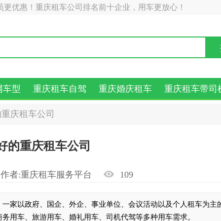
员更优惠！重庆租车公司排名前十企业，用车更放心！
网车型
重庆租车自驾
重庆婚庆租车
重庆租车带司
的重庆租车公司
好的重庆租车公司
作者:重庆租车服务平台
109
，一家以政府、国企、外企、事业单位、会议活动以及个人租车为主
商务用车、旅游用车、婚礼用车、司机代驾等多种用车需求。