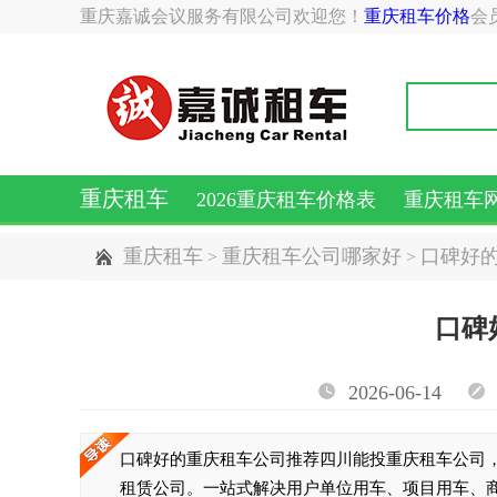
重庆嘉诚会议服务有限公司欢迎您！
重庆租车价格
会
重庆租车
2026重庆租车价格表
重庆租车
重庆租车
重庆租车公司哪家好
口碑好
>
>
口碑
2026-06-14
口碑好的重庆租车公司推荐四川能投重庆租车公司
租赁公司。一站式解决用户单位用车、项目用车、