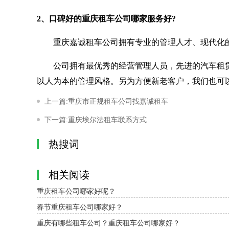
2、口碑好的重庆租车公司哪家服务好?
重庆嘉诚租车公司拥有专业的管理人才、现代化的
公司拥有最优秀的经营管理人员，先进的汽车租赁
以人为本的管理风格。另为方便新老客户，我们也可
上一篇:重庆市正规租车公司找嘉诚租车
下一篇:重庆埃尔法租车联系方式
热搜词
相关阅读
重庆租车公司哪家好呢？
春节重庆租车公司哪家好？
重庆有哪些租车公司？重庆租车公司哪家好？