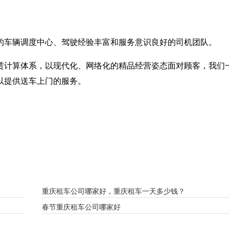
车辆调度中心、驾驶经验丰富和服务意识良好的司机团队。
计算体系，以现代化、网络化的精品经营姿态面对顾客，我们
以提供送车上门的服务。
重庆租车公司哪家好，重庆租车一天多少钱？
春节重庆租车公司哪家好