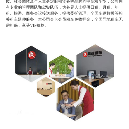
位、社会团体及个人量身定制租赁各种品牌的中高端车型，公司拥
有专业的管理团队和驾驶队伍，为各界人士提供日租、月租、年
租、旅游、商务会议接送服务，提供委托管理、全国车辆救援等相
关租车延伸服务，本公司金卡会员租车免收押金，全国异地租车无
需担保，享受VIP价格。