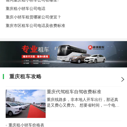
请问重庆租小轿车公司在哪里?
重庆租小轿车公司电话
重庆小轿车租赁哪家公司便宜？
重庆市区租车公司电话及收费标准
重庆租车攻略
重庆代驾租车自驾收费标准
重庆线路多，非本地人开车出行，那还真
是又费心又费力。 想要省时间，一个电
话，司机即刻就到，以最快最近的线路到
达您想去的地方。那么重庆代驾租车自驾
收费标准是怎样的呢？
重庆租小轿车价格表