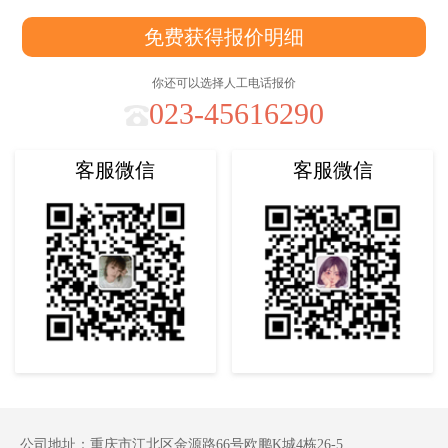
免费获得报价明细
你还可以选择人工电话报价
023-45616290
客服微信
客服微信
公司地址：重庆市江北区金源路66号欧鹏K城4栋26-5