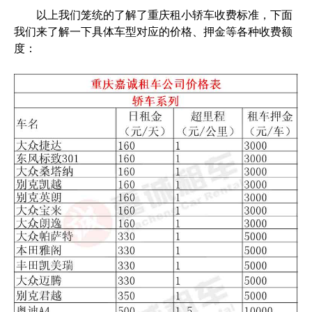
以上我们笼统的了解了重庆租小轿车收费标准，下面
我们来了解一下具体车型对应的价格、押金等各种收费额
度：