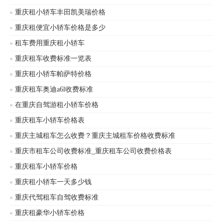
重庆租小轿车丰田凯美瑞价格
重庆租便宜小轿车价格是多少
租车费用重庆租小轿车
重庆租车收费标准一览表
重庆租小轿车帕萨特价格
重庆租车奥迪a6l收费标准
在重庆自驾游租小轿车价格
重庆租车小轿车价格表
重庆主城租车怎么收费？重庆主城租车价格收费标准
重庆市租车公司收费标准_重庆租车公司收费价格表
重庆租车小轿车价格
重庆租小轿车一天多少钱
重庆代驾租车自驾收费标准
重庆租豪华小轿车价格