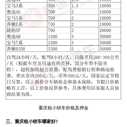
重庆租小轿车价格及押金
三、重庆租小轿车哪家好?