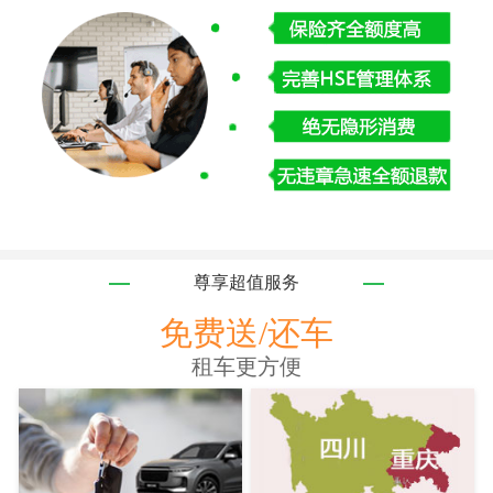
尊享超值服务
免费送/还车
租车更方便