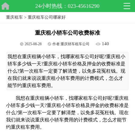
24小时热线：023-45616290
重庆租车
>
重庆租车公司哪家好
重庆租小轿车公司收费标准
140
2025-08-28
作者:
重庆轿车租车公司
我想在重庆租辆小轿车，找哪家租车公司好呢?重庆租小
轿车多少钱一天?重庆租小轿车价格及押金的收费标准是
什么?第一次租车一定要了解清楚，以免多花冤枉钱。现
在我们就来说说重庆租小轿车费用的计费模式，怎么才
能节约重庆租车费用。
我想在重庆租辆小轿车，找哪家租车公司好呢?重庆租
小轿车多少钱一天?重庆租小轿车价格及押金的收费标准是
什么?第一次租车一定要了解清楚，以免多花冤枉钱。现在
我们就来说说重庆租小轿车费用的计费模式，怎么才能节
约重庆租车费用。