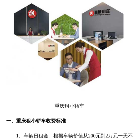
重庆租小轿车
一、重庆租小轿车收费标准
1、车辆日租金。根据车辆价值从200元到2万元一天不