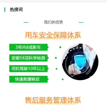
热搜词
我们的优势