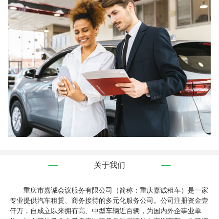
关于我们
重庆市嘉诚会议服务有限公司（简称：重庆嘉诚租车）是一家
专业提供汽车租赁、商务接待的多元化服务公司。公司注册资金壹
仟万，自成立以来拥有高、中型车辆近百辆，为国内外企事业单