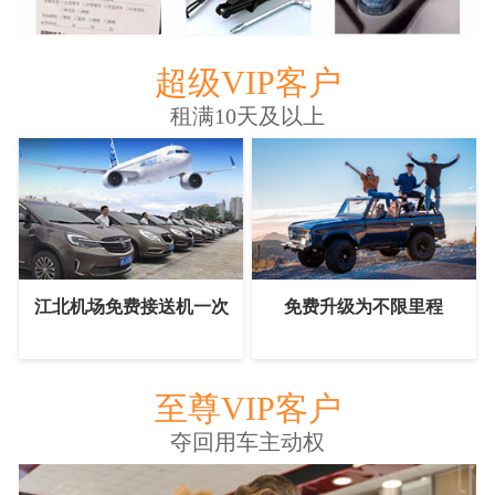
超级VIP客户
租满10天及以上
江北机场免费接送机一次
免费升级为不限里程
至尊VIP客户
夺回用车主动权