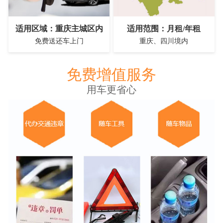
适用区域：重庆主城区内
适用范围：月租/年租
免费送还车上门
重庆、四川境内
免费增值服务
用车更省心