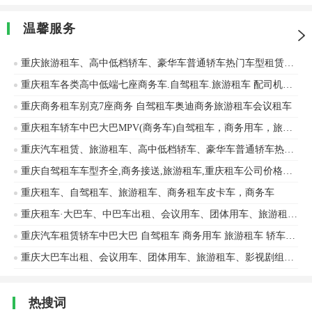
温馨服务
重庆旅游租车、高中低档轿车、豪华车普通轿车热门车型租赁奥迪、丰田等车辆出租
重庆租车各类高中低端七座商务车.自驾租车.旅游租车 配司机租车机场接送
重庆商务租车别克7座商务 自驾租车奥迪商务旅游租车会议租车
重庆租车轿车中巴大巴MPV(商务车)自驾租车，商务用车，旅游租车，新能源车
重庆汽车租赁、旅游租车、高中低档轿车、豪华车普通轿车热门车型租赁奥迪、丰田等车辆出租
重庆自驾租车车型齐全,商务接送,旅游租车,重庆租车公司价格便宜
重庆租车、自驾租车、旅游租车、商务租车皮卡车，商务车
重庆租车·大巴车、中巴车出租、会议用车、团体用车、旅游租车、影视剧组接待用车服务
重庆汽车租赁轿车中巴大巴 自驾租车 商务用车 旅游租车 轿车别克、奔驰等车辆出租
重庆大巴车出租、会议用车、团体用车、旅游租车、影视剧组接待用车服务
热搜词