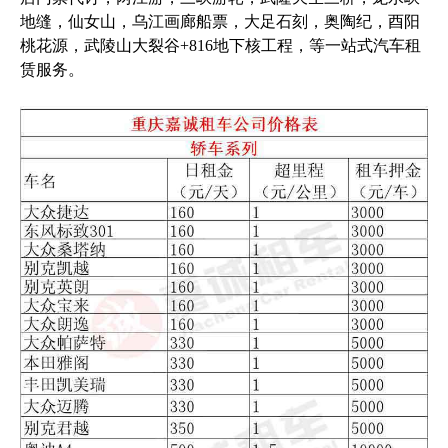
地缝，仙女山，乌江画廊船票，大足石刻，奥陶纪，酉阳
桃花源，武陵山大裂谷+816地下核工程，等一站式汽车租
赁服务。