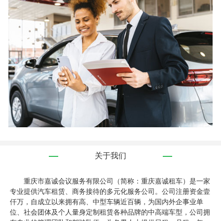
关于我们
重庆市嘉诚会议服务有限公司（简称：重庆嘉诚租车）是一家
专业提供汽车租赁、商务接待的多元化服务公司。公司注册资金壹
仟万，自成立以来拥有高、中型车辆近百辆，为国内外企事业单
位、社会团体及个人量身定制租赁各种品牌的中高端车型，公司拥