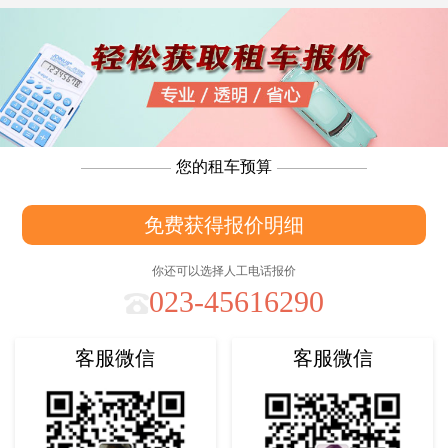
您的租车预算
免费获得报价明细
你还可以选择人工电话报价
023-45616290
客服微信
客服微信