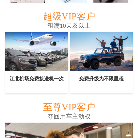
超级VIP客户
租满10天及以上
江北机场免费接送机一次
免费升级为不限里程
至尊VIP客户
夺回用车主动权