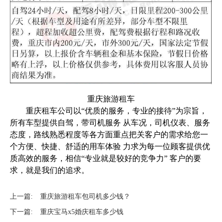
重庆旅游租车
重庆租车公司以“优质的服务，专业的接待”为宗旨，
所有车型提供自驾，带司机服务 从车况，司机仪表、服务
态度，路线熟悉程度等各方面重点把关客户的需求给您一
个方便、快捷、舒适的用车体验 力求为每一位顾客提供优
质高效的服务，相信“专业就是较好的竞争力” 客户的要
求，就是我们的追求。
上一篇:
重庆旅游租车包司机多少钱？
下一篇:
重庆宝马x5婚庆租车多少钱