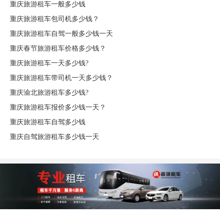
重庆旅游租车一般多少钱
重庆旅游租车包司机多少钱？
重庆旅游租车自驾一般多少钱一天
重庆春节旅游租车价格多少钱？
重庆旅游租车一天多少钱?
重庆旅游租车带司机一天多少钱？
重庆渝北旅游租车多少钱?
重庆旅游租车报价多少钱一天？
重庆旅游租车自驾多少钱
重庆自驾旅游租车多少钱一天