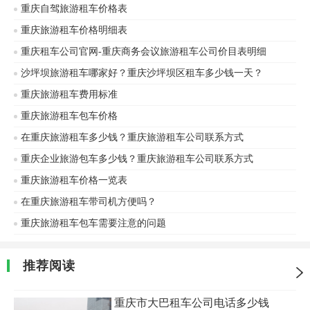
重庆自驾旅游租车价格表
重庆旅游租车价格明细表
重庆租车公司官网-重庆商务会议旅游租车公司价目表明细
沙坪坝旅游租车哪家好？重庆沙坪坝区租车多少钱一天？
重庆旅游租车费用标准
重庆旅游租车包车价格
在重庆旅游租车多少钱？重庆旅游租车公司联系方式
重庆企业旅游包车多少钱？重庆旅游租车公司联系方式
重庆旅游租车价格一览表
在重庆旅游租车带司机方便吗？
重庆旅游租车包车需要注意的问题
推荐阅读
重庆市大巴租车公司电话多少钱