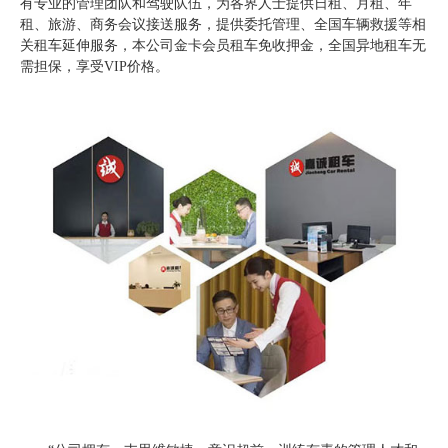
有专业的管理团队和驾驶队伍，为各界人士提供日租、月租、年
租、旅游、商务会议接送服务，提供委托管理、全国车辆救援等相
关租车延伸服务，本公司金卡会员租车免收押金，全国异地租车无
需担保，享受VIP价格。