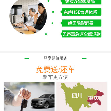
尊享超值服务
免费送/还车
租车更方便