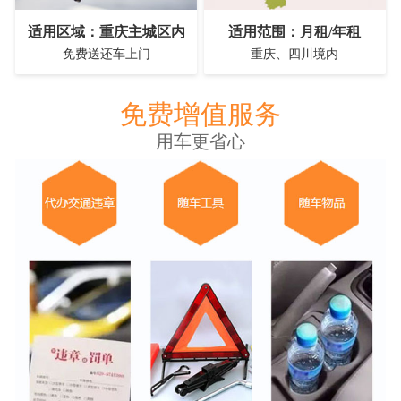
适用区域：重庆主城区内
适用范围：月租/年租
免费送还车上门
重庆、四川境内
免费增值服务
用车更省心