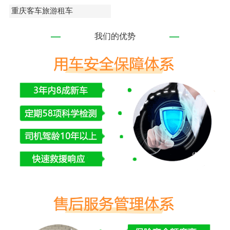
重庆客车旅游租车
我们的优势