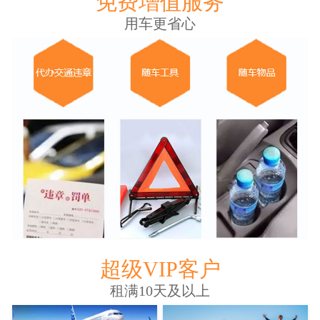
免费增值服务
用车更省心
超级VIP客户
租满10天及以上