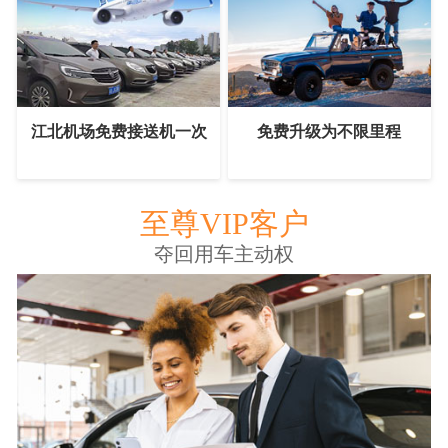
江北机场免费接送机一次
免费升级为不限里程
至尊VIP客户
夺回用车主动权