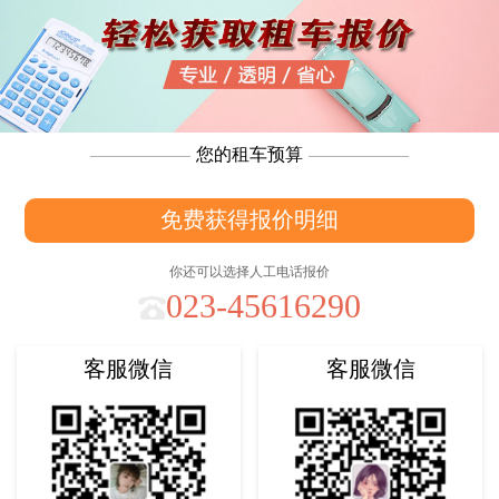
您的租车预算
免费获得报价明细
你还可以选择人工电话报价
023-45616290
客服微信
客服微信