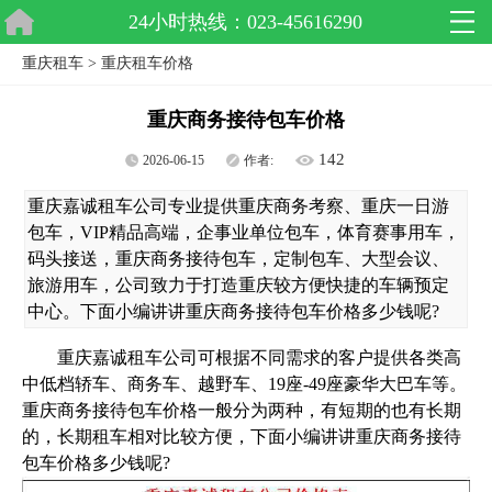
24小时热线：023-45616290
重庆租车
>
重庆租车价格
重庆商务接待包车价格
142
2026-06-15
作者:
重庆嘉诚租车公司专业提供重庆商务考察、重庆一日游
包车，VIP精品高端，企事业单位包车，体育赛事用车，
码头接送，重庆商务接待包车，定制包车、大型会议、
旅游用车，公司致力于打造重庆较方便快捷的车辆预定
中心。下面小编讲讲重庆商务接待包车价格多少钱呢?
重庆嘉诚租车公司可根据不同需求的客户提供各类高
中低档轿车、商务车、越野车、19座-49座豪华大巴车等。
重庆商务接待包车价格一般分为两种，有短期的也有长期
的，长期租车相对比较方便，下面小编讲讲重庆商务接待
包车价格多少钱呢?