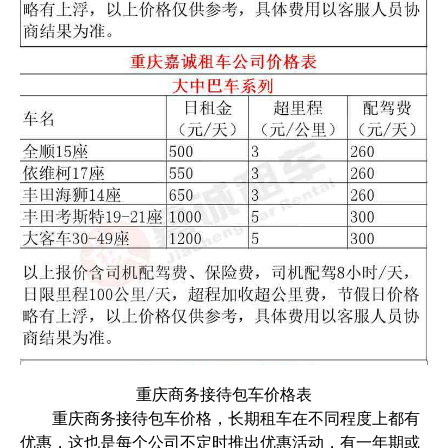
重庆商务接待包车价格表
重庆商务接待包车价格，长期租车在不同程度上都有
优惠，这也是每个公司不定时推出优惠活动，有一年期或