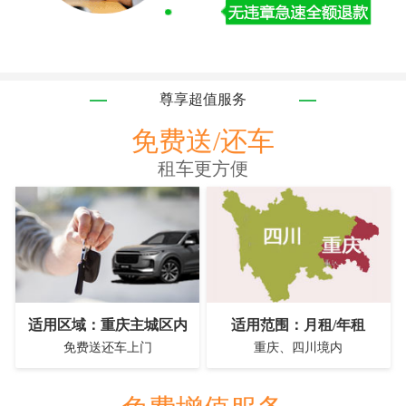
尊享超值服务
免费送/还车
租车更方便
适用区域：重庆主城区内
适用范围：月租/年租
免费送还车上门
重庆、四川境内