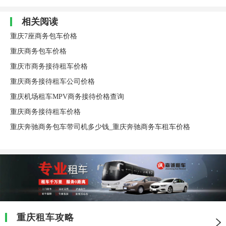
相关阅读
重庆7座商务包车价格
重庆商务包车价格
重庆市商务接待租车价格
重庆商务接待租车公司价格
重庆机场租车MPV商务接待价格查询
重庆商务接待租车价格
重庆奔驰商务包车带司机多少钱_重庆奔驰商务车租车价格
重庆租车攻略