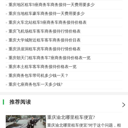
重庆地区租车9座商务车商务接待一天费用要多少
重庆当地租车豪车商务接待一天费用要多少
重庆火车北站租车9座商务车商务接待价格表
重庆飞机场租车客车商务接待行情价格表
重庆大学城附近租车客车商务接待价目表
重庆洪崖洞租车房车商务接待行情价格表
重庆朝天门租车商务车7座商务接待价格表一览
重庆本土租车客车商务接待价格表一览
重庆商务包车带司机多少钱一天？
重庆七座商务包车一天多少钱?
推荐阅读
重庆渝北哪里租车便宜?
重庆渝北哪里租车便宜?对于这个问题，相