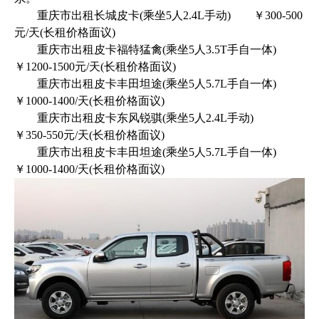
重庆市出租长城皮卡(乘坐5人2.4L手动) ￥300-500
元/天(长租价格面议)
重庆市出租皮卡福特猛禽(乘坐5人3.5T手自一体)
￥1200-1500元/天(长租价格面议)
重庆市出租皮卡丰田坦途(乘坐5人5.7L手自一体)
￥1000-1400/天(长租价格面议)
重庆市出租皮卡东风锐骐(乘坐5人2.4L手动)
￥350-550元/天(长租价格面议)
重庆市出租皮卡丰田坦途(乘坐5人5.7L手自一体)
￥1000-1400/天(长租价格面议)