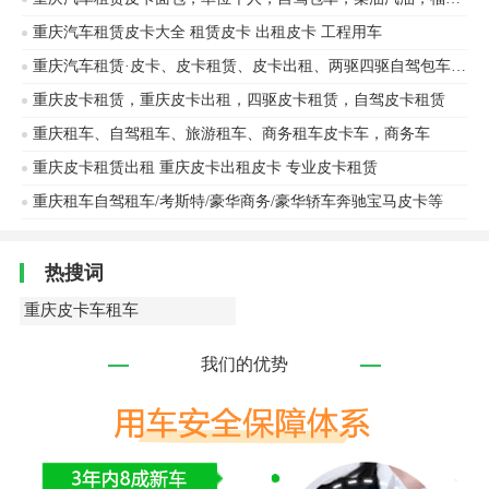
重庆汽车租赁皮卡大全 租赁皮卡 出租皮卡 工程用车
重庆汽车租赁·皮卡、皮卡租赁、皮卡出租、两驱四驱自驾包车柴油汽油
重庆皮卡租赁，重庆皮卡出租，四驱皮卡租赁，自驾皮卡租赁
重庆租车、自驾租车、旅游租车、商务租车皮卡车，商务车
重庆皮卡租赁出租 重庆皮卡出租皮卡 专业皮卡租赁
重庆租车自驾租车/考斯特/豪华商务/豪华轿车奔驰宝马皮卡等
热搜词
重庆皮卡车租车
我们的优势