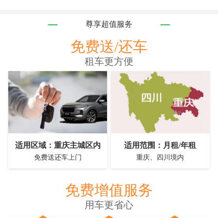
尊享超值服务
免费送/还车
租车更方便
适用区域：重庆主城区内
适用范围：月租/年租
免费送还车上门
重庆、四川境内
免费增值服务
用车更省心