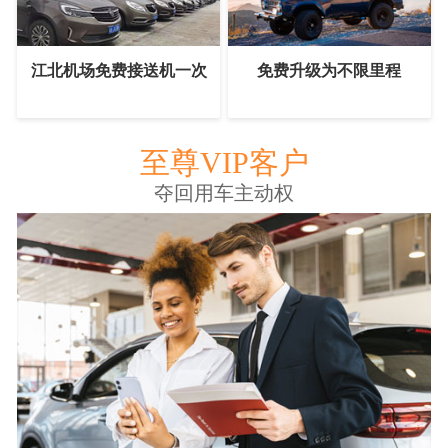
江北机场免费接送机一次
免费升级为不限里程
至尊VIP客户
夺回用车主动权