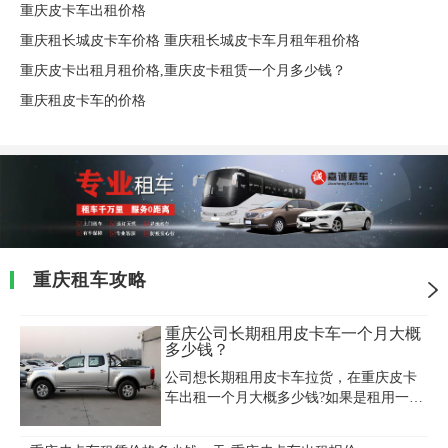
重庆皮卡车出租价格
重庆租长城皮卡车价格 重庆租长城皮卡车月租年租价格
重庆皮卡出租月租价格,重庆皮卡租赁一个月多少钱？
重庆租皮卡车的价格
重庆租车攻略
重庆公司长期租用皮卡车一个月大概
多少钱？
公司想长期租用皮卡车拉货，在重庆皮卡
车出租一个月大概多少钱?如果是租用一般
的皮卡车大约在5500到8000之间吧，具体
还要开什么车型，以及车辆的车况及年限