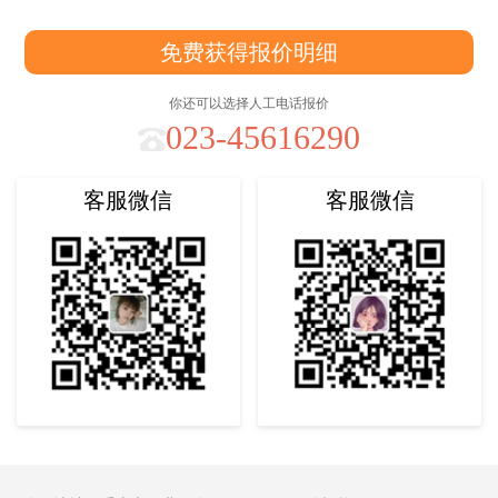
免费获得报价明细
你还可以选择人工电话报价
023-45616290
客服微信
客服微信