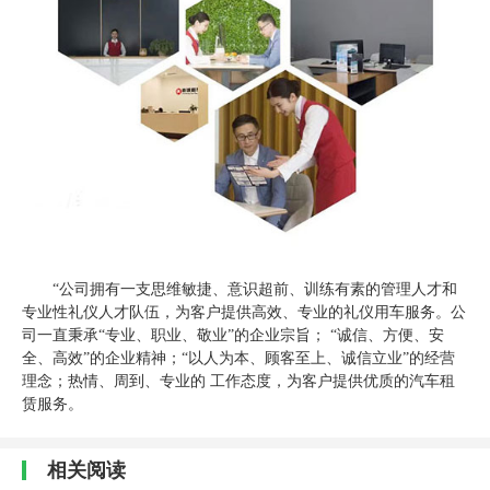
“公司拥有一支思维敏捷、意识超前、训练有素的管理人才和
专业性礼仪人才队伍，为客户提供高效、专业的礼仪用车服务。公
司一直秉承“专业、职业、敬业”的企业宗旨； “诚信、方便、安
全、高效”的企业精神；“以人为本、顾客至上、诚信立业”的经营
理念；热情、周到、专业的 工作态度，为客户提供优质的汽车租
赁服务。
相关阅读