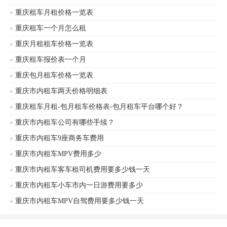
重庆租车月租价格一览表
重庆租车一个月怎么租
重庆月租租车价格一览表
重庆租车报价表一个月
重庆包月租车价格一览表
重庆市内租车两天价格明细表
重庆租车月租-包月租车价格表-包月租车平台哪个好？
重庆市内租车公司有哪些手续？
重庆市内租车9座商务车费用
重庆市内租车MPV费用多少
重庆市内租车客车租司机费用要多少钱一天
重庆市内租车小车市内一日游费用要多少
重庆市内租车MPV自驾费用要多少钱一天