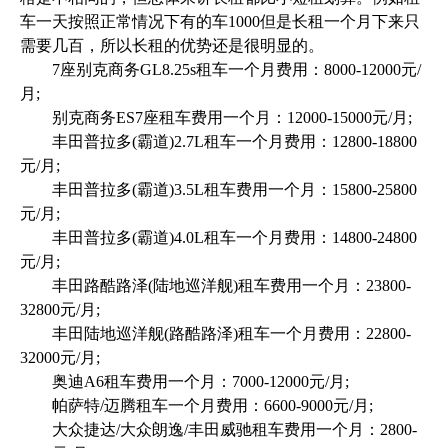
车一天按照正常情况下有的车1000但是长租一个月下来只
需要几百，所以长租的优势还是很明显的。
7座别克商务GL8.25s租车一个月费用：8000-12000元/
月;
别克商务ES7座租车费用一个月：12000-15000元/月;
丰田普拉多(霸道)2.7L租车一个月费用：12800-18800
元/月;
丰田普拉多(霸道)3.5L租车费用一个月：15800-25800
元/月;
丰田普拉多(霸道)4.0L租车一个月费用：14800-24800
元/月;
丰田路酷路泽(陆地巡洋舰)租车费用一个月：23800-
32800元/月;
丰田陆地巡洋舰(路酷路泽)租车一个月费用：22800-
32000元/月;
奥迪A6租车费用一个月：7000-12000元/月;
帕萨特/迈腾租车一个月费用：6600-9000元/月;
大众捷达/大众朗逸/丰田威驰租车费用一个月：2800-