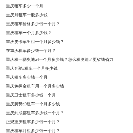
重庆租车多少一个月
重庆月租车一般多少钱
重庆租车价格多少钱一个月？
重庆租车一个月多少钱？
重庆皮卡车出租一个月多少钱？
在重庆租车多少钱一个月？
重庆租一辆奥迪a4一个月多少钱？怎么租奥迪a4更省钱省力
重庆奔驰e租车一个月多少钱
重庆租车多少钱一个月
重庆免押金租车用一个月多少钱
重庆卫士租车多少钱一个月
重庆腾势d9租车一个月多少钱
重庆到成都租车多少钱一个月？
正规重庆租车多少钱一个月？
重庆租车月租多少钱一个月？