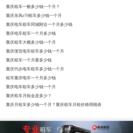
重庆租车一般多少钱一个月？
重庆东风e70租车多少钱一个月
重庆电车租车同城附近一个月多少钱
重庆电车租车一个月多少钱
重庆租车大概多少钱一个月
重庆便宜电车租车多少钱一个月
重庆租车一个月要多少钱
重庆代步电车租车多少钱一个月
租车重庆电车一个月多少钱
重庆电车租车多少钱一个月
重庆租车月租金是多少？
重庆月租车多少钱一个月？重庆租车月租价格明细表