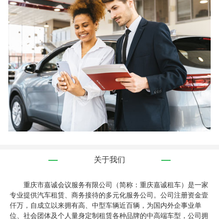
关于我们
重庆市嘉诚会议服务有限公司（简称：重庆嘉诚租车）是一家
专业提供汽车租赁、商务接待的多元化服务公司。公司注册资金壹
仟万，自成立以来拥有高、中型车辆近百辆，为国内外企事业单
位、社会团体及个人量身定制租赁各种品牌的中高端车型，公司拥