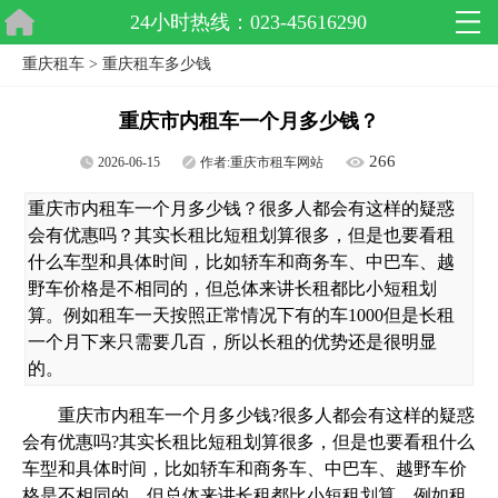
24小时热线：023-45616290
重庆租车
>
重庆租车多少钱
重庆市内租车一个月多少钱？
266
2026-06-15
作者:重庆市租车网站
重庆市内租车一个月多少钱？很多人都会有这样的疑惑
会有优惠吗？其实长租比短租划算很多，但是也要看租
什么车型和具体时间，比如轿车和商务车、中巴车、越
野车价格是不相同的，但总体来讲长租都比小短租划
算。例如租车一天按照正常情况下有的车1000但是长租
一个月下来只需要几百，所以长租的优势还是很明显
的。
重庆市内租车一个月多少钱?很多人都会有这样的疑惑
会有优惠吗?其实长租比短租划算很多，但是也要看租什么
车型和具体时间，比如轿车和商务车、中巴车、越野车价
格是不相同的，但总体来讲长租都比小短租划算。例如租