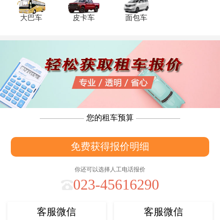
大巴车
皮卡车
面包车
您的租车预算
免费获得报价明细
你还可以选择人工电话报价
023-45616290
客服微信
客服微信