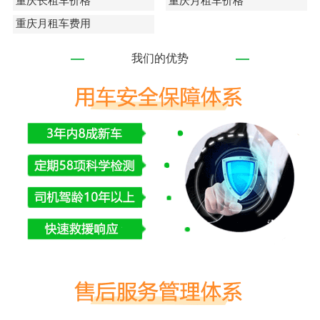
重庆长租车价格
重庆月租车价格
重庆月租车费用
我们的优势