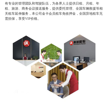
有专业的管理团队和驾驶队伍，为各界人士提供日租、月租、年
租、旅游、商务会议接送服务，提供委托管理、全国车辆救援等相
关租车延伸服务，本公司金卡会员租车免收押金，全国异地租车无
需担保，享受VIP价格。