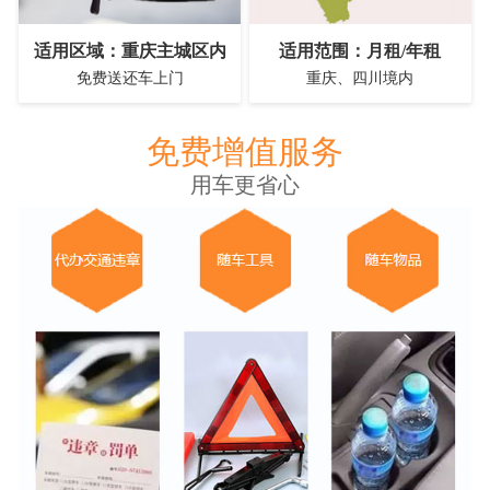
适用区域：重庆主城区内
适用范围：月租/年租
免费送还车上门
重庆、四川境内
免费增值服务
用车更省心