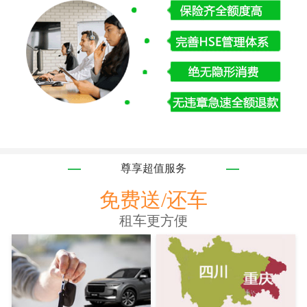
尊享超值服务
免费送/还车
租车更方便