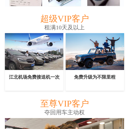
超级VIP客户
租满10天及以上
江北机场免费接送机一次
免费升级为不限里程
至尊VIP客户
夺回用车主动权