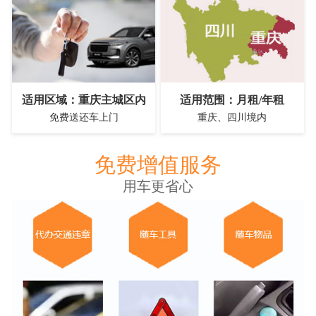
适用区域：重庆主城区内
适用范围：月租/年租
免费送还车上门
重庆、四川境内
免费增值服务
用车更省心