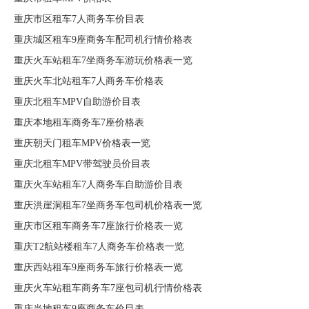
重庆市区租车7人商务车价目表
重庆城区租车9座商务车配司机行情价格表
重庆火车站租车7坐商务车游玩价格表一览
重庆火车北站租车7人商务车价格表
重庆北租车MPV自助游价目表
重庆本地租车商务车7座价格表
重庆朝天门租车MPV价格表一览
重庆北租车MPV带驾驶员价目表
重庆火车站租车7人商务车自助游价目表
重庆洪崖洞租车7坐商务车包司机价格表一览
重庆市区租车商务车7座旅行价格表一览
重庆T2航站楼租车7人商务车价格表一览
重庆西站租车9座商务车旅行价格表一览
重庆火车站租车商务车7座包司机行情价格表
重庆当地租车9座商务车价目表