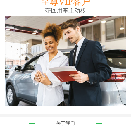
至尊VIP客户
夺回用车主动权
关于我们