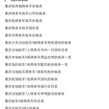
重庆租奔驰商务车价格表
重庆商务车租车公司价格表
重庆租商务车租车价格表
重庆商务车租车报价表
重庆市商务车租车价格表
重庆火车北站租车9座商务车商务接待价格表
重庆当地租车7人商务车市内一日游价目表
重庆本地租车9座商务车周边自驾价格表一览
重庆地区租车7坐商务车配司机价格表一览
重庆当地租车商务车7座租司机价格表
重庆机场租车7坐商务车游玩价格表
重庆本地租车7坐商务车旅行价目表
重庆当地租车7人商务车带驾驶员价格表
重庆租车9座商务车价目表
重庆市租车MPV价格表