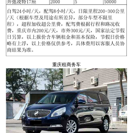
重庆租商务车