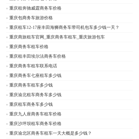
重庆租奔驰威霆商务车价格
重庆包商务车旅游价格
重庆租车12-17座丰田海狮商务车带司机包车多少钱一天？
重庆商旅租车官网_重庆商务车租车_重庆旅游包车
重庆商务车租车价格
重庆租丰田埃尔法商务车价格
重庆商务车租车联系电话
重庆商务车七座租车多少钱
重庆商务车租车多少钱
重庆渝北租车商务车多少钱
重庆租车商务车多少钱
重庆九人座商务车租车价格
重庆沙坪坝租车商务车价格
重庆渝北区商务车租车一天大概是多少钱？