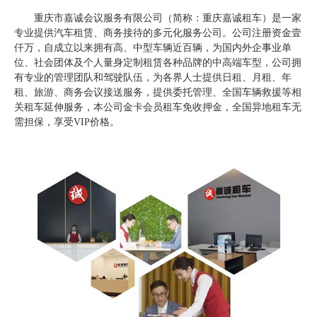
重庆市嘉诚会议服务有限公司（简称：重庆嘉诚租车）是一家
专业提供汽车租赁、商务接待的多元化服务公司。公司注册资金壹
仟万，自成立以来拥有高、中型车辆近百辆，为国内外企事业单
位、社会团体及个人量身定制租赁各种品牌的中高端车型，公司拥
有专业的管理团队和驾驶队伍，为各界人士提供日租、月租、年
租、旅游、商务会议接送服务，提供委托管理、全国车辆救援等相
关租车延伸服务，本公司金卡会员租车免收押金，全国异地租车无
需担保，享受VIP价格。