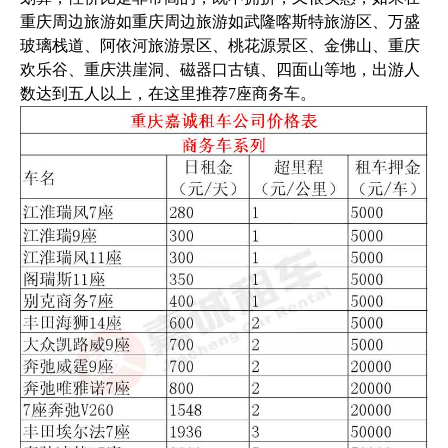
重庆周边旅游如重庆周边旅游如武隆喀斯特旅游区、万盛
玻璃栈道、阿依河旅游景区、桃花源景区、金佛山、重庆
欢乐谷、重庆洪崖洞、磁器口古镇、四面山等地，出游人
数达到五人以上，在这里推荐7座商务车。