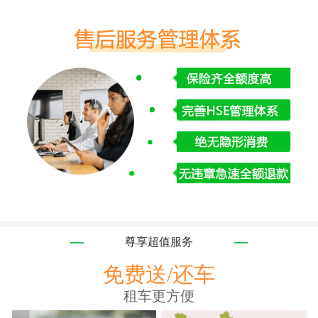
尊享超值服务
免费送/还车
租车更方便