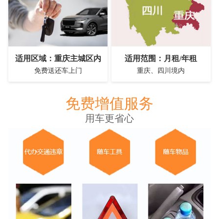
适用区域：重庆主城区内
适用范围：月租/年租
免费送还车上门
重庆、四川境内
免费增值服务
用车更省心