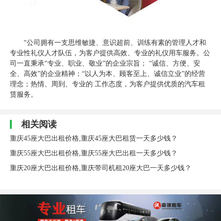
“公司拥有一支思维敏捷、意识超前、训练有素的管理人才和
专业性礼仪人才队伍，为客户提供高效、专业的礼仪用车服务。公
司一直秉承“专业、职业、敬业”的企业宗旨； “诚信、方便、安
全、高效”的企业精神；“以人为本、顾客至上、诚信立业”的经营
理念；热情、周到、专业的 工作态度，为客户提供优质的汽车租
赁服务。
相关阅读
重庆45座大巴出租价格,重庆45座大巴租赁一天多少钱？
重庆55座大巴出租价格,重庆55座大巴出租一天多少钱？
重庆20座大巴出租价格,重庆带司机租20座大巴一天多少钱？