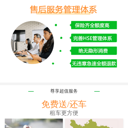
尊享超值服务
免费送/还车
租车更方便