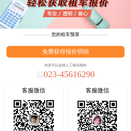
您的租车预算
免费获得报价明细
你还可以选择人工电话报价
023-45616290
客服微信
客服微信