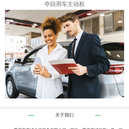
夺回用车主动权
关于我们