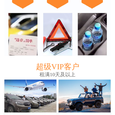
超级VIP客户
租满10天及以上