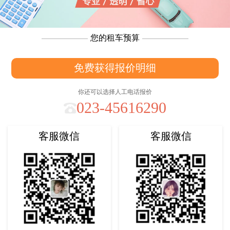
您的租车预算
免费获得报价明细
你还可以选择人工电话报价
023-45616290
客服微信
客服微信