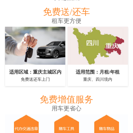
免费送/还车
租车更方便
适用区域：重庆主城区内
适用范围：月租/年租
免费送还车上门
重庆、四川境内
免费增值服务
用车更省心