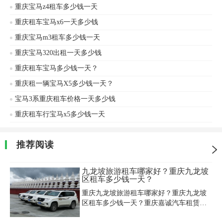
重庆宝马z4租车多少钱一天
重庆租车宝马x6一天多少钱
重庆宝马m3租车多少钱一天
重庆宝马320出租一天多少钱
重庆租车宝马多少钱一天？
重庆租一辆宝马X5多少钱一天？
宝马3系重庆租车价格一天多少钱
重庆租车行宝马x5多少钱一天
推荐阅读
九龙坡旅游租车哪家好？重庆九龙坡
区租车多少钱一天？
重庆九龙坡旅游租车哪家好？重庆九龙坡
区租车多少钱一天？重庆嘉诚汽车租赁公
司是专业从事汽车租赁服务的公司，为九