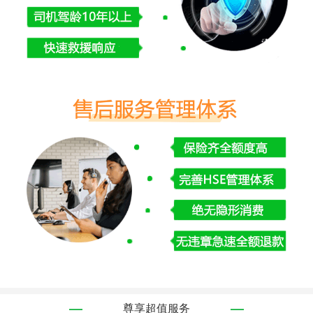
尊享超值服务