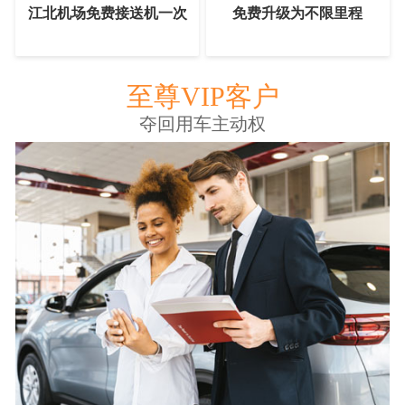
江北机场免费接送机一次
免费升级为不限里程
至尊VIP客户
夺回用车主动权