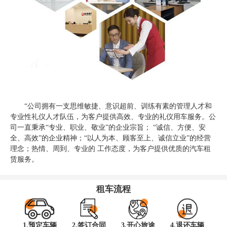
“公司拥有一支思维敏捷、意识超前、训练有素的管理人才和
专业性礼仪人才队伍，为客户提供高效、专业的礼仪用车服务。公
司一直秉承“专业、职业、敬业”的企业宗旨； “诚信、方便、安
全、高效”的企业精神；“以人为本、顾客至上、诚信立业”的经营
理念；热情、周到、专业的 工作态度，为客户提供优质的汽车租
赁服务。
租车流程
1.预定车辆
2.签订合同
3.开心旅途
4.退还车辆