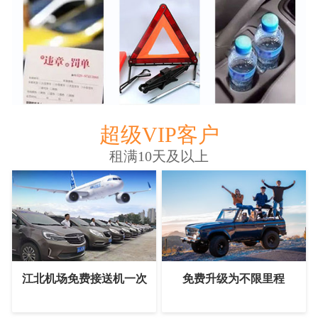
超级VIP客户
租满10天及以上
江北机场免费接送机一次
免费升级为不限里程