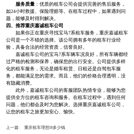
服务质量
：优质的租车公司会提供完善的售后服务，
如24小时救援、保险理赔等。在租车过程中，如果遇到问
题，能够及时得到解决。
四、推荐重庆嘉诚租车公司
如果你正在重庆寻找宝马7系租车服务，重庆嘉诚租车
公司是一个不错的选择。该公司拥有多年的租车行业经
验，具备合法的经营资质，信誉良好。
嘉诚租车公司的宝马7系车辆车况良好，所有车辆都经
过严格的检测和保养，确保您的出行安全。公司提供多样
化的租车服务，无论是婚车租赁、日租还是自驾包车服
务，都能满足您的需求。而且，他们的价格合理透明，没
有隐藏消费。
此外，嘉诚租车公司的客服团队热情专业，能够为您
提供全方位的租车咨询和服务。在租车过程中，遇到任何
问题，他们都会及时为您解决。选择重庆嘉诚租车公司，
让您的租车之旅更加安心、愉快。
上一篇:
重庆租车理想l8多少钱