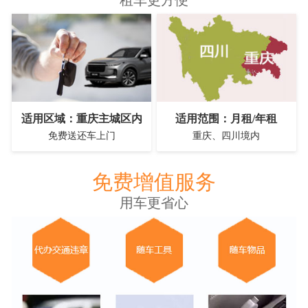
租车更方便
适用区域：重庆主城区内
适用范围：月租/年租
免费送还车上门
重庆、四川境内
免费增值服务
用车更省心