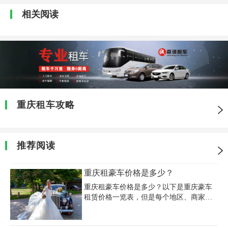
相关阅读
重庆租车攻略
推荐阅读
重庆租豪车价格是多少？
重庆租豪车价格是多少？以下是重庆豪车
租赁价格一览表，但是每个地区、商家所
给出的价格存在差异，建议大家亲自到店
咨询价格和相关事宜，然后根据自己的婚
车租赁预算选择适合自己的豪车。