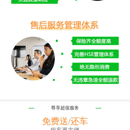
尊享超值服务
免费送/还车