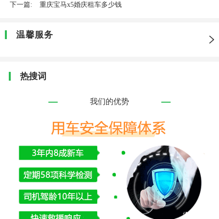
下一篇:
重庆宝马x5婚庆租车多少钱
温馨服务
热搜词
我们的优势