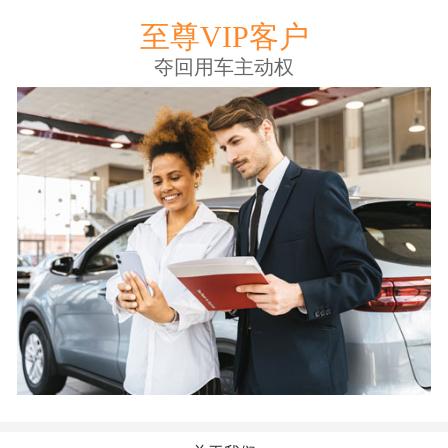
至尊VIP客户
夺回用车主动权