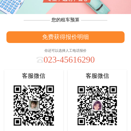
您的租车预算
免费获得报价明细
你还可以选择人工电话报价
023-45616290
客服微信
客服微信