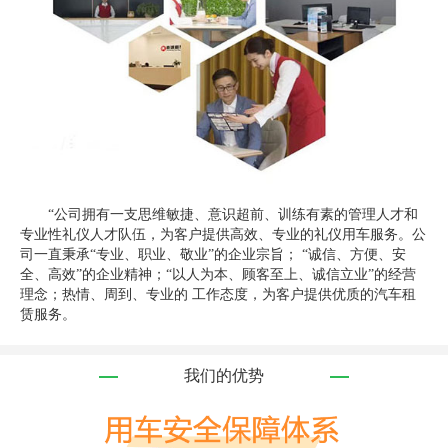
“公司拥有一支思维敏捷、意识超前、训练有素的管理人才和
专业性礼仪人才队伍，为客户提供高效、专业的礼仪用车服务。公
司一直秉承“专业、职业、敬业”的企业宗旨； “诚信、方便、安
全、高效”的企业精神；“以人为本、顾客至上、诚信立业”的经营
理念；热情、周到、专业的 工作态度，为客户提供优质的汽车租
赁服务。
我们的优势