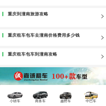
重庆到潼南旅游攻略
重庆租车包车去潼南价格费用多少钱
重庆租车包车到潼南攻略
小轿车
商务车
越野车
中巴车