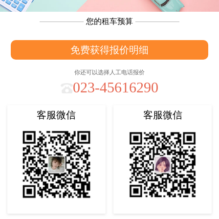
您的租车预算
免费获得报价明细
你还可以选择人工电话报价
023-45616290
客服微信
客服微信