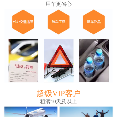
用车更省心
超级VIP客户
租满10天及以上