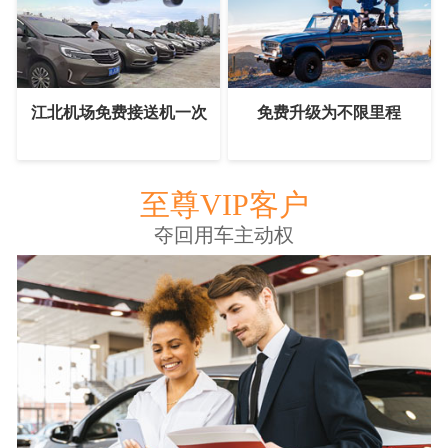
江北机场免费接送机一次
免费升级为不限里程
至尊VIP客户
夺回用车主动权