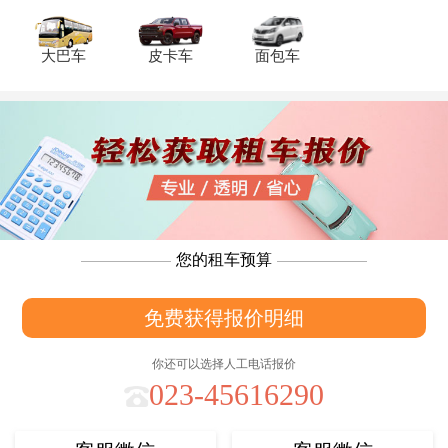
大巴车
皮卡车
面包车
您的租车预算
免费获得报价明细
你还可以选择人工电话报价
023-45616290