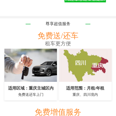
尊享超值服务
免费送/还车
租车更方便
适用区域：重庆主城区内
适用范围：月租/年租
免费送还车上门
重庆、四川境内
免费增值服务