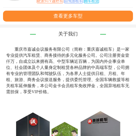
硬派SUV越野车
自驾游租车
婚车租赁
查看更多车型
关于我们
重庆市嘉诚会议服务有限公司（简称：重庆嘉诚租车）是一家
专业提供汽车租赁、商务接待的多元化服务公司。公司注册资金壹
仟万，自成立以来拥有高、中型车辆近百辆，为国内外企事业单
位、社会团体及个人量身定制租赁各种品牌的中高端车型，公司拥
有专业的管理团队和驾驶队伍，为各界人士提供日租、月租、年
租、旅游、商务会议接送服务，提供委托管理、全国车辆救援等相
关租车延伸服务，本公司金卡会员租车免收押金，全国异地租车无
需担保，享受VIP价格。