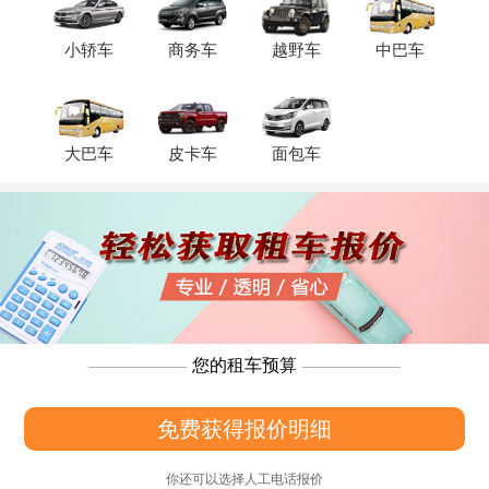
小轿车
商务车
越野车
中巴车
大巴车
皮卡车
面包车
您的租车预算
免费获得报价明细
你还可以选择人工电话报价